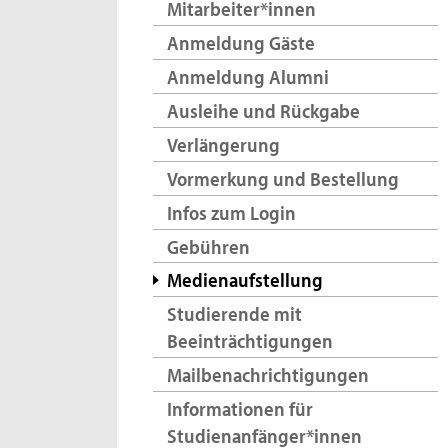
Mitarbeiter*innen
Anmeldung Gäste
Anmeldung Alumni
Ausleihe und Rückgabe
Verlängerung
Vormerkung und Bestellung
Infos zum Login
Gebühren
Medienaufstellung
Studierende mit
Beeinträchtigungen
Mailbenachrichtigungen
Informationen für
Studienanfänger*innen