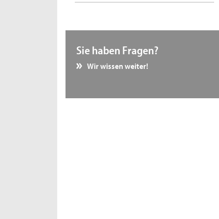
Sie haben Fragen?
Wir wissen weiter!