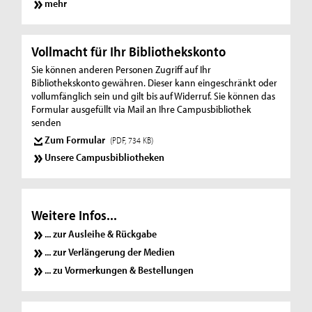
mehr
Vollmacht für Ihr Bibliothekskonto
Sie können anderen Personen Zugriff auf Ihr
Bibliothekskonto gewähren. Dieser kann eingeschränkt oder
vollumfänglich sein und gilt bis auf Widerruf. Sie können das
Formular ausgefüllt via Mail an Ihre Campusbibliothek
senden
Zum Formular
(PDF, 734 KB)
Unsere Campusbibliotheken
Weitere Infos...
... zur Ausleihe & Rückgabe
... zur Verlängerung der Medien
... zu Vormerkungen & Bestellungen