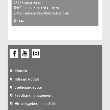
51379 Leverkusen
Telefon: +49 214-32831-4670
E-Mail: service-clev@bibl.th-koeln.de
Mehr
Kontakt
Hilfe im Notfall
Stellenangebote
Feedbackmanagement
Hinweisgebermeldestelle