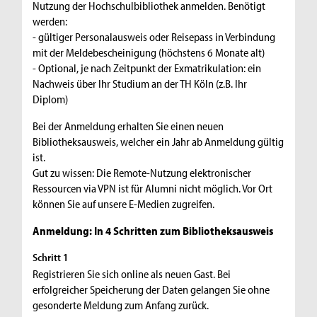
Nutzung der Hochschulbibliothek anmelden. Benötigt
werden:
- gültiger Personalausweis oder Reisepass in Verbindung
mit der Meldebescheinigung (höchstens 6 Monate alt)
- Optional, je nach Zeitpunkt der Exmatrikulation: ein
Nachweis über Ihr Studium an der TH Köln (z.B. Ihr
Diplom)
Bei der Anmeldung erhalten Sie einen neuen
Bibliotheksausweis, welcher ein Jahr ab Anmeldung gültig
ist.
Gut zu wissen: Die Remote-Nutzung elektronischer
Ressourcen via VPN ist für Alumni nicht möglich. Vor Ort
können Sie auf unsere E-Medien zugreifen.
Anmeldung: In 4 Schritten zum Bibliotheksausweis
Schritt 1
Registrieren Sie sich online als neuen Gast. Bei
erfolgreicher Speicherung der Daten gelangen Sie ohne
gesonderte Meldung zum Anfang zurück.