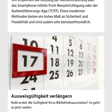
das Smartphone mittels Push-Benachrichtigung oder der
Authentifizierungs-App (TOTP). Diese modernen
Methoden bieten ein hohes Maß an Sicherheit und
Flexibilität und sind zudem sehr benutzerfreundlich.
Ausweisgültigkeit verlängern
Bald endet die Gültigkeit Ihres Bibliotheksausweises? So geht
es jetzt weiter: