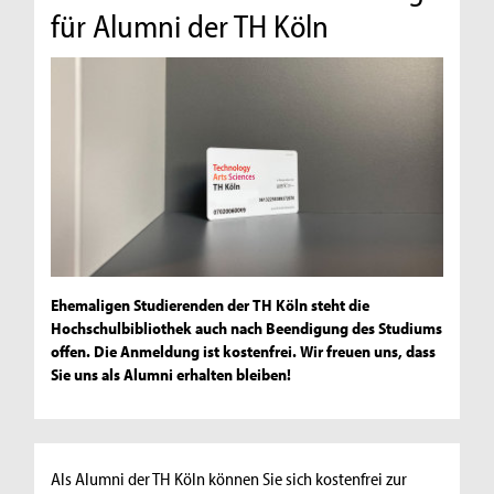
für Alumni der TH Köln
Ehemaligen Studierenden der TH Köln steht die
Hochschulbibliothek auch nach Beendigung des Studiums
offen. Die Anmeldung ist kostenfrei. Wir freuen uns, dass
Sie uns als Alumni erhalten bleiben!
Als Alumni der TH Köln können Sie sich kostenfrei zur