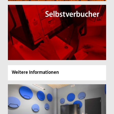
Weitere Informationen