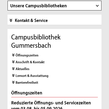
Unsere Campusbibliotheken
Kontakt & Service
Campusbibliothek
Gummersbach
Öffnungszeiten
Anschrift & Kontakt
Aktuelles
Lernort & Ausstattung
Barrierefreiheit
Öffnungszeiten
Reduzierte Öffnungs- und Servicezeiten
vom 03.08. bis 05.09.2026