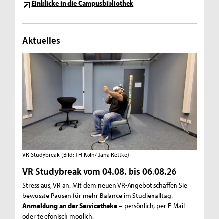
Einblicke in die Campusbibliothek
Aktuelles
VR Studybreak
(Bild: TH Köln/ Jana Rettke)
VR Studybreak vom 04.08. bis 06.08.26
Stress aus, VR an. Mit dem neuen VR-Angebot schaffen Sie
bewusste Pausen für mehr Balance im Studienalltag.
Anmeldung an der Servicetheke
– persönlich, per E-Mail
oder telefonisch möglich.