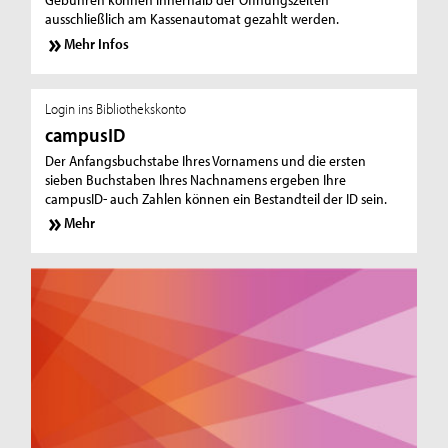
ausschließlich am Kassenautomat gezahlt werden.
Mehr Infos
Login ins Bibliothekskonto
campusID
Der Anfangsbuchstabe Ihres Vornamens und die ersten
sieben Buchstaben Ihres Nachnamens ergeben Ihre
campusID- auch Zahlen können ein Bestandteil der ID sein.
Mehr