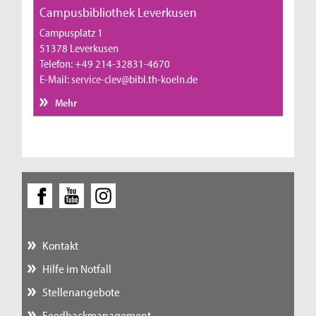
Campusbibliothek Leverkusen
Campusplatz 1
51378 Leverkusen
Telefon: +49 214-32831-4670
E-Mail: service-clev@bibl.th-koeln.de
Mehr
Kontakt
Hilfe im Notfall
Stellenangebote
Feedbackmanagement