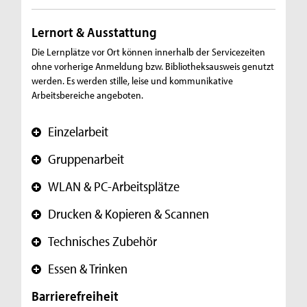
Lernort & Ausstattung
Die Lernplätze vor Ort können innerhalb der Servicezeiten
ohne vorherige Anmeldung bzw. Bibliotheksausweis genutzt
werden. Es werden stille, leise und kommunikative
Arbeitsbereiche angeboten.
Einzelarbeit
+
Gruppenarbeit
+
WLAN & PC-Arbeitsplätze
+
Drucken & Kopieren & Scannen
+
Technisches Zubehör
+
Essen & Trinken
+
Barrierefreiheit