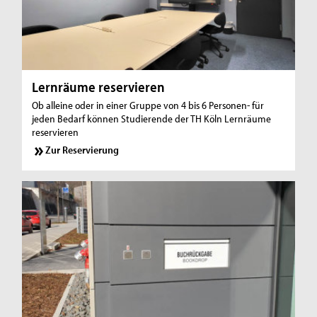
Lernräume reservieren
Ob alleine oder in einer Gruppe von 4 bis 6 Personen- für
jeden Bedarf können Studierende der TH Köln Lernräume
reservieren
Zur Reservierung