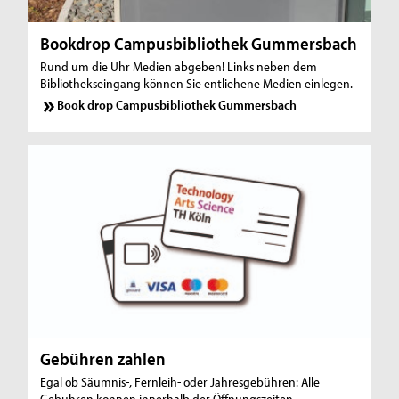
Bookdrop Campusbibliothek Gummersbach
Rund um die Uhr Medien abgeben! Links neben dem
Bibliothekseingang können Sie entliehene Medien einlegen.
Book drop Campusbibliothek Gummersbach
Gebühren zahlen
Egal ob Säumnis-, Fernleih- oder Jahresgebühren: Alle
Gebühren können innerhalb der Öffnungszeiten