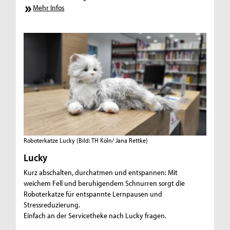
Mehr Infos
Roboterkatze Lucky
(Bild: TH Köln/ Jana Rettke)
Lucky
Kurz abschalten, durchatmen und entspannen: Mit
weichem Fell und beruhigendem Schnurren sorgt die
Roboterkatze für entspannte Lernpausen und
Stressreduzierung.
Einfach an der Servicetheke nach Lucky fragen.