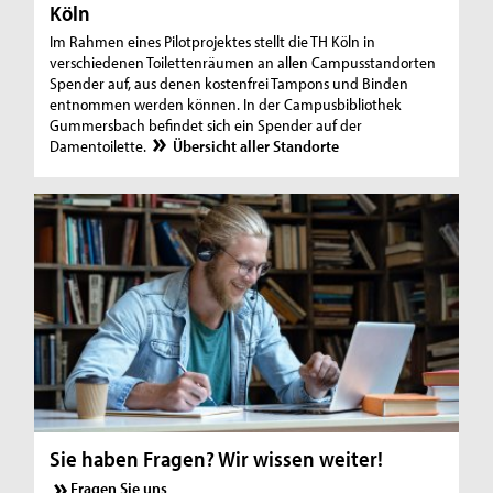
Köln
Im Rahmen eines Pilotprojektes stellt die TH Köln in
verschiedenen Toilettenräumen an allen Campusstandorten
Spender auf, aus denen kostenfrei Tampons und Binden
entnommen werden können. In der Campusbibliothek
Gummersbach befindet sich ein Spender auf der
Damentoilette.
Übersicht aller Standorte
Sie haben Fragen? Wir wissen weiter!
Fragen Sie uns