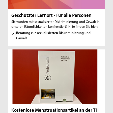
Geschützter Lernort - Für alle Personen
Sie wurden mit sexualisierter Diskriminierung und Gewalt in
unseren Räumlichkeiten konfrontiert? Hilfe finden Sie hier:
Beratung zur sexualisierten Diskriminierung und
Gewalt
Kostenlose Menstruationsartikel an der TH