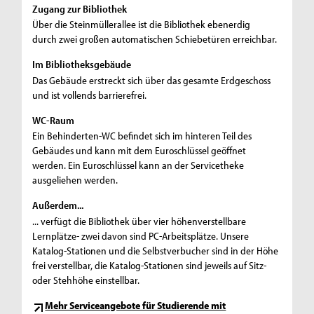
Zugang zur Bibliothek
Über die Steinmüllerallee ist die Bibliothek ebenerdig
durch zwei großen automatischen Schiebetüren erreichbar.
Im Bibliotheksgebäude
Das Gebäude erstreckt sich über das gesamte Erdgeschoss
und ist vollends barrierefrei.
WC-Raum
Ein Behinderten-WC befindet sich im hinteren Teil des
Gebäudes und kann mit dem Euroschlüssel geöffnet
werden. Ein Euroschlüssel kann an der Servicetheke
ausgeliehen werden.
Außerdem...
... verfügt die Bibliothek über vier höhenverstellbare
Lernplätze- zwei davon sind PC-Arbeitsplätze. Unsere
Katalog-Stationen und die Selbstverbucher sind in der Höhe
frei verstellbar, die Katalog-Stationen sind jeweils auf Sitz-
oder Stehhöhe einstellbar.
Mehr Serviceangebote für Studierende mit