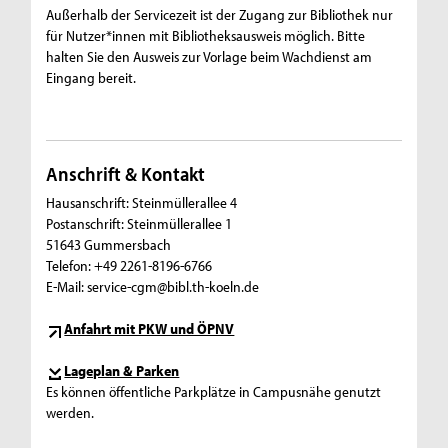
Außerhalb der Servicezeit ist der Zugang zur Bibliothek nur
für Nutzer*innen mit Bibliotheksausweis möglich. Bitte
halten Sie den Ausweis zur Vorlage beim Wachdienst am
Eingang bereit.
Anschrift & Kontakt
Hausanschrift: Steinmüllerallee 4
Postanschrift: Steinmüllerallee 1
51643 Gummersbach
Telefon: +49 2261-8196-6766
E-Mail: service-cgm@bibl.th-koeln.de
Anfahrt mit PKW und ÖPNV
Lageplan & Parken
Es können öffentliche Parkplätze in Campusnähe genutzt
werden.