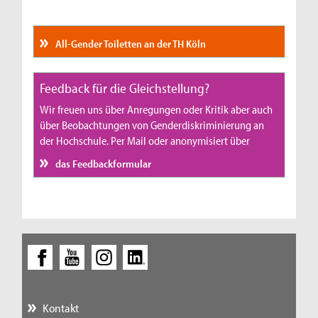
All-Gender Toiletten an der TH Köln
Feedback für die Gleichstellung?
Wir freuen uns über Anregungen oder Kritik aber auch
über Beobachtungen von Genderdiskriminierung an
der Hochschule. Per Mail oder anonymisiert über
das Feedbackformular
Kontakt