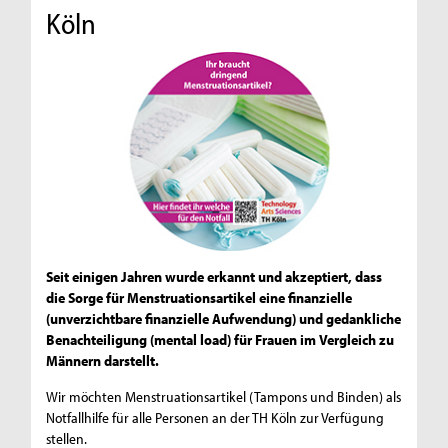
Köln
Seit einigen Jahren wurde erkannt und akzeptiert, dass
die Sorge für Menstruationsartikel eine finanzielle
(unverzichtbare finanzielle Aufwendung) und gedankliche
Benachteiligung (mental load) für Frauen im Vergleich zu
Männern darstellt.
Wir möchten Menstruationsartikel (Tampons und Binden) als
Notfallhilfe für alle Personen an der TH Köln zur Verfügung
stellen.