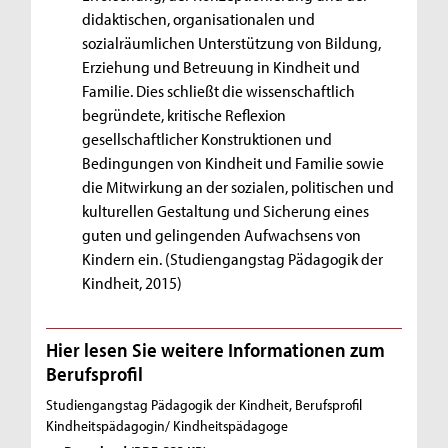
didaktischen, organisationalen und
sozialräumlichen Unterstützung von Bildung,
Erziehung und Betreuung in Kindheit und
Familie. Dies schließt die wissenschaftlich
begründete, kritische Reflexion
gesellschaftlicher Konstruktionen und
Bedingungen von Kindheit und Familie sowie
die Mitwirkung an der sozialen, politischen und
kulturellen Gestaltung und Sicherung eines
guten und gelingenden Aufwachsens von
Kindern ein. (Studiengangstag Pädagogik der
Kindheit, 2015)
Hier lesen Sie weitere Informationen zum
Berufsprofil
Studiengangstag Pädagogik der Kindheit, Berufsprofil
Kindheitspädagogin/ Kindheitspädagoge