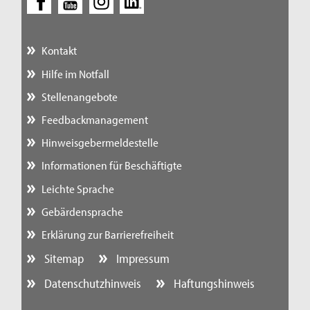
Kontakt
Hilfe im Notfall
Stellenangebote
Feedbackmanagement
Hinweisgebermeldestelle
Informationen für Beschäftigte
Leichte Sprache
Gebärdensprache
Erklärung zur Barrierefreiheit
Sitemap
Impressum
Datenschutzhinweis
Haftungshinweis