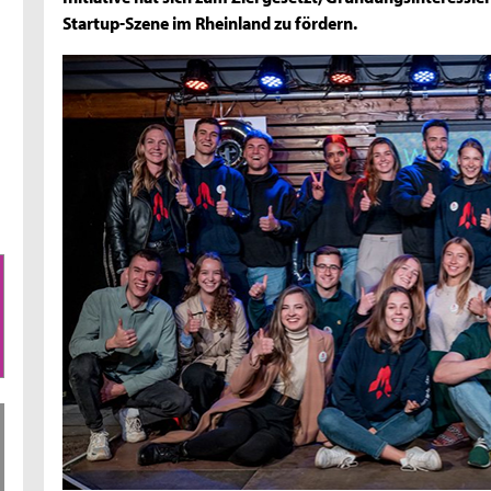
Startup-Szene im Rheinland zu fördern.