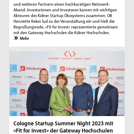
und weiteren Partnern einen hochkarätigen Netzwerk-
Abend. Investorinnen und Investoren kamen mit wichtigen
Akteuren des Kölner Startup Ökosystems zusammen. OB
Henriette Reker lud zu der Veranstaltung ein und hielt die
Begrüßungsrede. »Fit for Invest« repräsentierte gemeinsam
mit den Gateway Hochschulen die Kölner Hochschulen.
Mehr
Cologne Startup Summer Night 2023 mit
»Fit for Invest« der Gateway Hochschulen