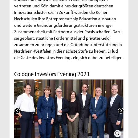
vertreten und Köln damit eines der größten deutschen
Innovationscluster sei. In Zukunft würden die Kölner
Hochschulen ihre Entrepreneurship Education ausbauen
und weitere Gründungsförderungsstrukturen in enger
Zusammenarbeit mit Partnern aus der Praxis schaffen. Dazu
sei geplant, staatliche Fördermittel und privates Geld
zusammen zu bringen und die Gründungsunterstützung in
Nordrhein-Westfalen in die nächste Stufe zu heben. Er lud
die Gäste des Investors Evenings ein, sich dabei zu beteiligen.
Cologne Investors Evening 2023