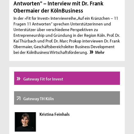
Antworten" – Interview mit Dr. Frank
Obermaier der KölnBusiness
In der »Fit for Invest« Interviewreihe „Auf ein Kränzchen – 11
Fragen 11 Antworten“ sprechen Unterstützerinnen und
Unterstützer über verschiedene Perspektiven zu
Entrepreneurship und Gründung in der Region Köln. Prof. Dr.
Kai Thürbach und Prof. Dr. Marc Prokop interviewen Dr. Frank
Obermaier, Geschäftsbereichsleiter Business Development
bei der KölnBusiness Wirtschaftsförderung.
Mehr
Gateway Fit for Invest
Gateway TH Köln
Kristina Feinhals