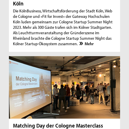
Köln
Die KölnBusiness, Wirtschaftsförderung der Stadt Köln, Web
de Cologne und »Fit for Invest« der Gateway Hochschulen
Köln luden gemeinsam zur Cologne Startup Summer Night
2023. Mehr als 300 Gäste trafen sich im Kölner Stadtgarten.
Als Leuchtturmveranstaltung der Gründerszene im
Rheinland brachte die Cologne Startup Summer Night das
Kölner Startup-Ökosystem zusammen.
Mehr
Matching Day der Cologne Masterclass