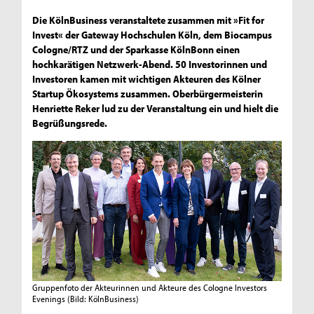
Die KölnBusiness veranstaltete zusammen mit »Fit for
Invest« der Gateway Hochschulen Köln, dem Biocampus
Cologne/RTZ und der Sparkasse KölnBonn einen
hochkarätigen Netzwerk-Abend. 50 Investorinnen und
Investoren kamen mit wichtigen Akteuren des Kölner
Startup Ökosystems zusammen. Oberbürgermeisterin
Henriette Reker lud zu der Veranstaltung ein und hielt die
Begrüßungsrede.
Gruppenfoto der Akteurinnen und Akteure des Cologne Investors
Evenings
(Bild: KölnBusiness)