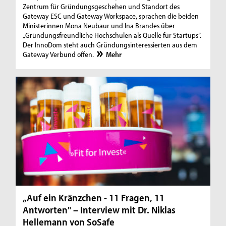
Zentrum für Gründungsgeschehen und Standort des
Gateway ESC und Gateway Workspace, sprachen die beiden
Ministerinnen Mona Neubaur und Ina Brandes über
„Gründungsfreundliche Hochschulen als Quelle für Startups“.
Der InnoDom steht auch Gründungsinteressierten aus dem
Gateway Verbund offen.
Mehr
„Auf ein Kränzchen - 11 Fragen, 11
Antworten" – Interview mit Dr. Niklas
Hellemann von SoSafe