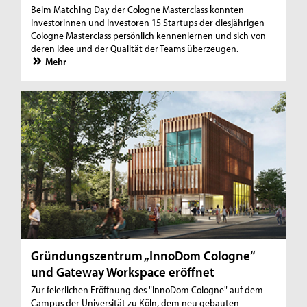
Beim Matching Day der Cologne Masterclass konnten
Investorinnen und Investoren 15 Startups der diesjährigen
Cologne Masterclass persönlich kennenlernen und sich von
deren Idee und der Qualität der Teams überzeugen.
Mehr
Gründungszentrum „InnoDom Cologne“
und Gateway Workspace eröffnet
Zur feierlichen Eröffnung des "InnoDom Cologne" auf dem
Campus der Universität zu Köln, dem neu gebauten