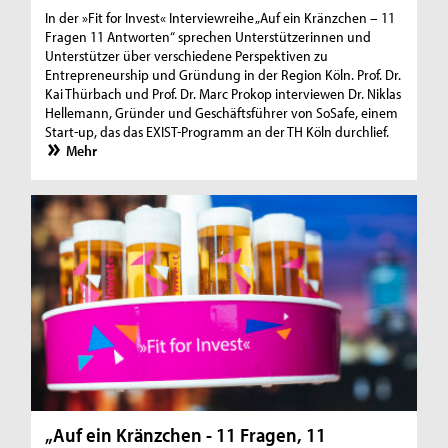
In der »Fit for Invest« Interviewreihe „Auf ein Kränzchen – 11
Fragen 11 Antworten“ sprechen Unterstützerinnen und
Unterstützer über verschiedene Perspektiven zu
Entrepreneurship und Gründung in der Region Köln. Prof. Dr.
Kai Thürbach und Prof. Dr. Marc Prokop interviewen Dr. Niklas
Hellemann, Gründer und Geschäftsführer von SoSafe, einem
Start-up, das das EXIST-Programm an der TH Köln durchlief.
Mehr
„Auf ein Kränzchen - 11 Fragen, 11