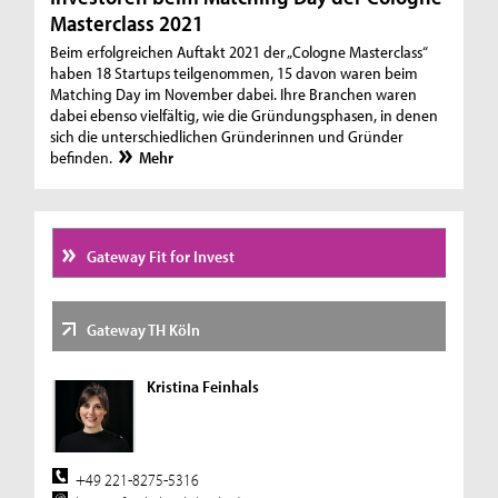
Masterclass 2021
Beim erfolgreichen Auftakt 2021 der „Cologne Masterclass“
haben 18 Startups teilgenommen, 15 davon waren beim
Matching Day im November dabei. Ihre Branchen waren
dabei ebenso vielfältig, wie die Gründungsphasen, in denen
sich die unterschiedlichen Gründerinnen und Gründer
befinden.
Mehr
Gateway Fit for Invest
Gateway TH Köln
Kristina Feinhals
+49 221-8275-5316