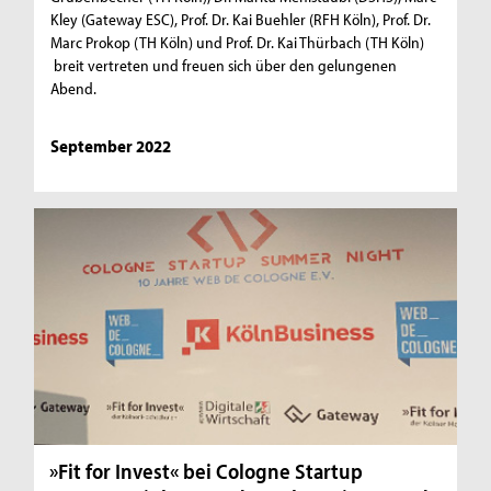
Kley (Gateway ESC), Prof. Dr. Kai Buehler (RFH Köln), Prof. Dr.
Marc Prokop (TH Köln) und Prof. Dr. Kai Thürbach (TH Köln)
breit vertreten und freuen sich über den gelungenen
Abend.
September 2022
»Fit for Invest« bei Cologne Startup