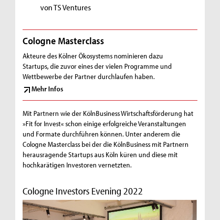
von TS Ventures
Cologne Masterclass
Akteure des Kölner Ökosystems nominieren dazu
Startups, die zuvor eines der vielen Programme und
Wettbewerbe der Partner durchlaufen haben.
Mehr Infos
Mit Partnern wie der KölnBusiness Wirtschaftsförderung hat
»Fit for Invest« schon einige erfolgreiche Veranstaltungen
und Formate durchführen können. Unter anderem die
Cologne Masterclass bei der die KölnBusiness mit Partnern
herausragende Startups aus Köln küren und diese mit
hochkarätigen Investoren vernetzten.
Cologne Investors Evening 2022