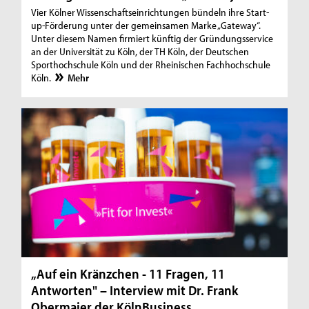
Vier Kölner Wissenschaftseinrichtungen bündeln ihre Start-
up-Förderung unter der gemeinsamen Marke „Gateway“.
Unter diesem Namen firmiert künftig der Gründungsservice
an der Universität zu Köln, der TH Köln, der Deutschen
Sporthochschule Köln und der Rheinischen Fachhochschule
Köln.
Mehr
„Auf ein Kränzchen - 11 Fragen, 11
Antworten" – Interview mit Dr. Frank
Obermaier der KölnBusiness