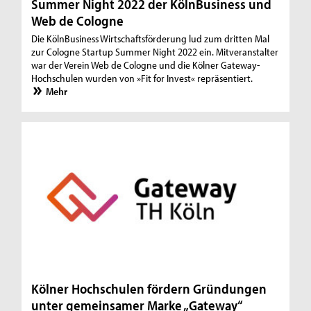
Summer Night 2022 der KölnBusiness und
Web de Cologne
Die KölnBusiness Wirtschaftsförderung lud zum dritten Mal
zur Cologne Startup Summer Night 2022 ein. Mitveranstalter
war der Verein Web de Cologne und die Kölner Gateway-
Hochschulen wurden von »Fit for Invest« repräsentiert.
Mehr
Kölner Hochschulen fördern Gründungen
unter gemeinsamer Marke „Gateway“