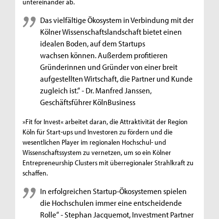
untereinander ab.
Das vielfältige Ökosystem in Verbindung mit der
Kölner Wissenschaftslandschaft bietet einen
idealen Boden, auf dem Startups
wachsen können. Außerdem profitieren
Gründerinnen und Gründer von einer breit
aufgestellten Wirtschaft, die Partner und Kunde
zugleich ist.“ - Dr. Manfred Janssen,
Geschäftsführer KölnBusiness
»Fit for Invest« arbeitet daran, die Attraktivität der Region
Köln für Start-ups und Investoren zu fördern und die
wesentlichen Player im regionalen Hochschul- und
Wissenschaftssystem zu vernetzen, um so ein Kölner
Entrepreneurship Clusters mit überregionaler Strahlkraft zu
schaffen.
In erfolgreichen Startup-Ökosystemen spielen
die Hochschulen immer eine entscheidende
Rolle“ - Stephan Jacquemot, Investment Partner