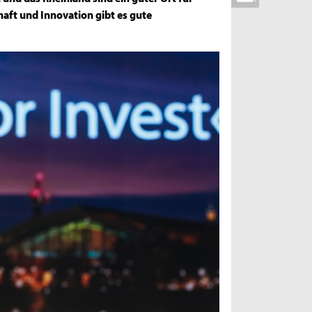
aft und Innovation gibt es gute