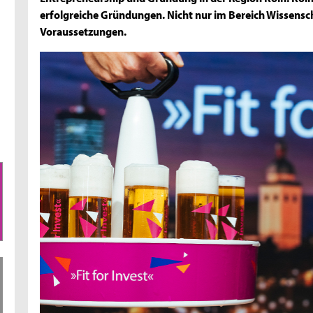
erfolgreiche Gründungen. Nicht nur im Bereich Wissensch
Voraussetzungen.