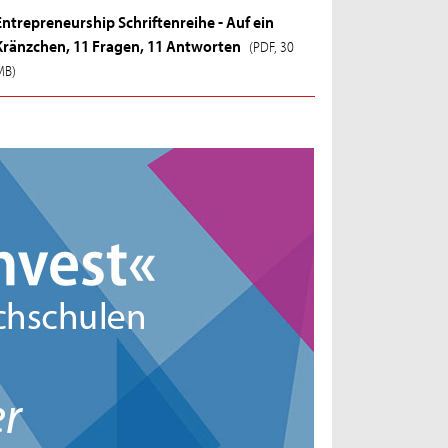
Entrepreneurship Schriftenreihe - Auf ein
Kränzchen, 11 Fragen, 11 Antworten
(PDF, 30
MB)