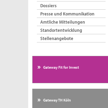
Dossiers
Presse und Kommunikation
Amtliche Mitteilungen
Standortentwicklung
Stellenangebote
Gateway Fit for Invest
Gateway TH Köln