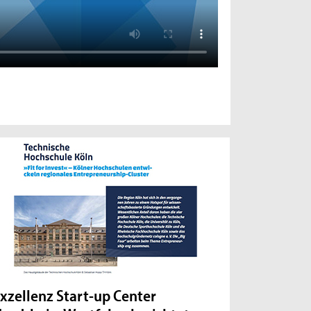
xzellenz Start-up Center