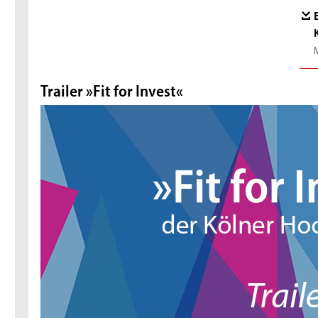
Trailer »Fit for Invest«