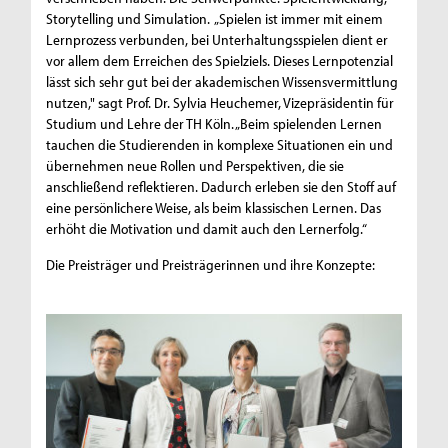
Storytelling und Simulation. „Spielen ist immer mit einem
Lernprozess verbunden, bei Unterhaltungsspielen dient er
vor allem dem Erreichen des Spielziels. Dieses Lernpotenzial
lässt sich sehr gut bei der akademischen Wissensvermittlung
nutzen," sagt Prof. Dr. Sylvia Heuchemer, Vizepräsidentin für
Studium und Lehre der TH Köln. „Beim spielenden Lernen
tauchen die Studierenden in komplexe Situationen ein und
übernehmen neue Rollen und Perspektiven, die sie
anschließend reflektieren. Dadurch erleben sie den Stoff auf
eine persönlichere Weise, als beim klassischen Lernen. Das
erhöht die Motivation und damit auch den Lernerfolg.“
Die Preisträger und Preisträgerinnen und ihre Konzepte: