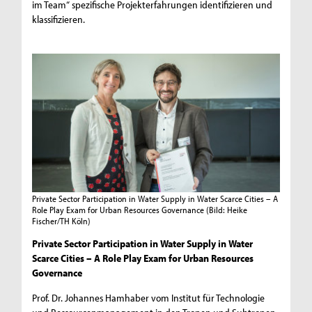
im Team“ spezifische Projekterfahrungen identifizieren und
klassifizieren.
Private Sector Participation in Water Supply in Water Scarce Cities – A
Role Play Exam for Urban Resources Governance
(Bild: Heike
Fischer/TH Köln)
Private Sector Participation in Water Supply in Water
Scarce Cities – A Role Play Exam for Urban Resources
Governance
Prof. Dr. Johannes Hamhaber vom Institut für Technologie