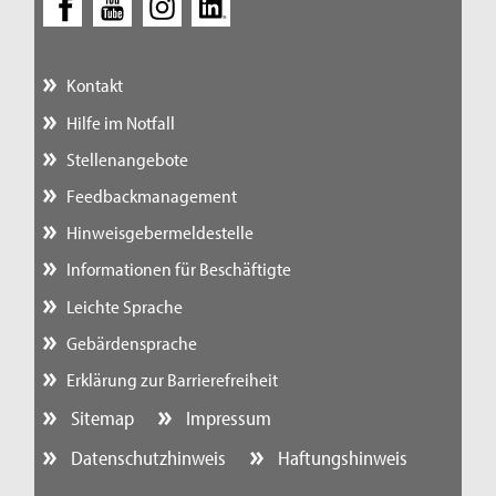
Kontakt
Hilfe im Notfall
Stellenangebote
Feedbackmanagement
Hinweisgebermeldestelle
Informationen für Beschäftigte
Leichte Sprache
Gebärdensprache
Erklärung zur Barrierefreiheit
Sitemap
Impressum
Datenschutzhinweis
Haftungshinweis