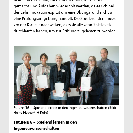
gemacht und Aufgaben wiederholt werden, da es sich bei
der Lehrinnovation explizit um eine Übungs- und nicht um
eine Prüfungsumgebung handelt. Die Studierenden müssen
vor der Klausur nachweisen, dass sie alle zehn Spiellevels
durchlaufen haben, um zur Prüfung zugelassen zu werden.
FutureING – Spielend lernen in den Ingenieurwissenschaften
(Bild:
Heike Fischer/TH Köln)
FutureING – Spielend lernen in den
Ingenieurwissenschaften