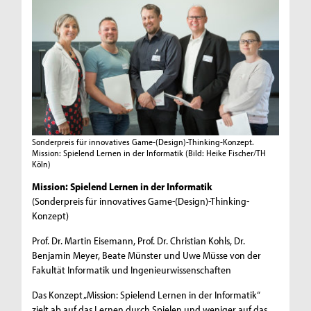
Sonderpreis für innovatives Game-(Design)-Thinking-Konzept.
Mission: Spielend Lernen in der Informatik
(Bild: Heike Fischer/TH
Köln)
Mission: Spielend Lernen in der Informatik
(Sonderpreis für innovatives Game-(Design)-Thinking-
Konzept)
Prof. Dr. Martin Eisemann, Prof. Dr. Christian Kohls, Dr.
Benjamin Meyer, Beate Münster und Uwe Müsse von der
Fakultät Informatik und Ingenieurwissenschaften
Das Konzept „Mission: Spielend Lernen in der Informatik“
zielt ab auf das Lernen durch Spielen und weniger auf das