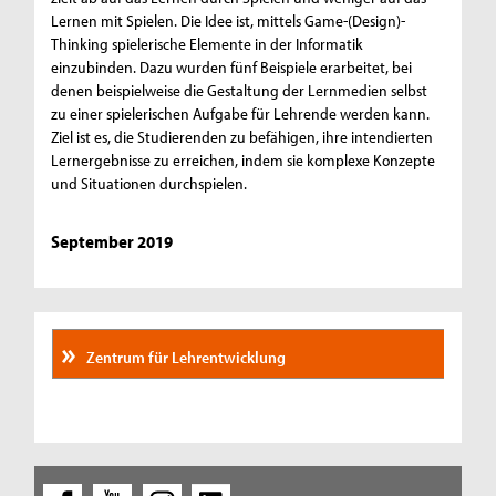
Lernen mit Spielen. Die Idee ist, mittels Game-(Design)-
Thinking spielerische Elemente in der Informatik
einzubinden. Dazu wurden fünf Beispiele erarbeitet, bei
denen beispielweise die Gestaltung der Lernmedien selbst
zu einer spielerischen Aufgabe für Lehrende werden kann.
Ziel ist es, die Studierenden zu befähigen, ihre intendierten
Lernergebnisse zu erreichen, indem sie komplexe Konzepte
und Situationen durchspielen.
September 2019
Zentrum für Lehrentwicklung