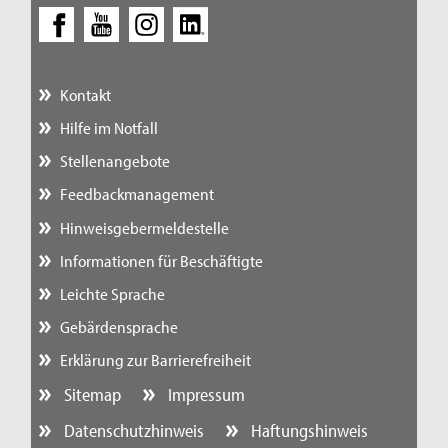
Kontakt
Hilfe im Notfall
Stellenangebote
Feedbackmanagement
Hinweisgebermeldestelle
Informationen für Beschäftigte
Leichte Sprache
Gebärdensprache
Erklärung zur Barrierefreiheit
Sitemap
Impressum
Datenschutzhinweis
Haftungshinweis