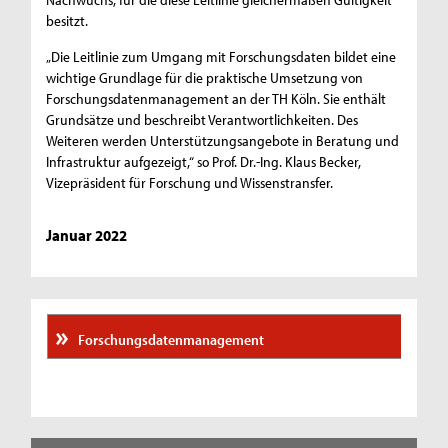
besitzt.
„Die Leitlinie zum Umgang mit Forschungsdaten bildet eine
wichtige Grundlage für die praktische Umsetzung von
Forschungsdatenmanagement an der TH Köln. Sie enthält
Grundsätze und beschreibt Verantwortlichkeiten. Des
Weiteren werden Unterstützungsangebote in Beratung und
Infrastruktur aufgezeigt,“ so Prof. Dr.-Ing. Klaus Becker,
Vizepräsident für Forschung und Wissenstransfer.
Januar 2022
Forschungsdatenmanagement