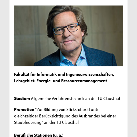
Fakultät für Informatik und Ingenieurwissenschaften,
Lehrgebiet: Energie- und Ressourcenmanagement
Studium
Allgemeine Verfahrenstechnik an der TU Clausthal
Promotion
"Zur Bildung von Stickstoffoxid unter
gleichzeitiger Berücksichtigung des Ausbrandes bei einer
Staubfeuerung" an der TU Clausthal
Berufliche Stationen (u. a.)