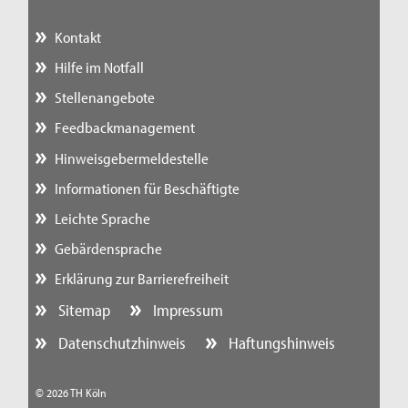
Kontakt
Hilfe im Notfall
Stellenangebote
Feedbackmanagement
Hinweisgebermeldestelle
Informationen für Beschäftigte
Leichte Sprache
Gebärdensprache
Erklärung zur Barrierefreiheit
Sitemap
Impressum
Datenschutzhinweis
Haftungshinweis
© 2026 TH Köln