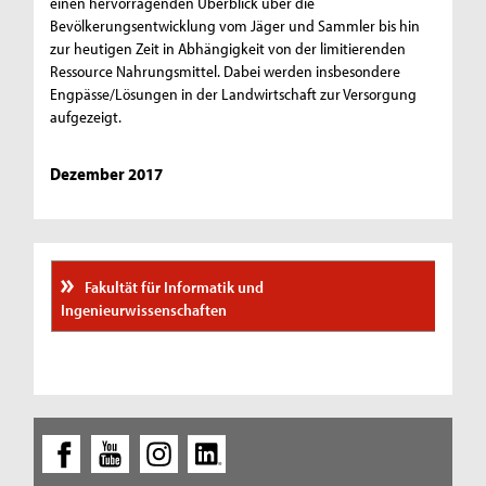
einen hervorragenden Überblick über die
Bevölkerungsentwicklung vom Jäger und Sammler bis hin
zur heutigen Zeit in Abhängigkeit von der limitierenden
Ressource Nahrungsmittel. Dabei werden insbesondere
Engpässe/Lösungen in der Landwirtschaft zur Versorgung
aufgezeigt.
Dezember 2017
Fakultät für Informatik und
Ingenieurwissenschaften