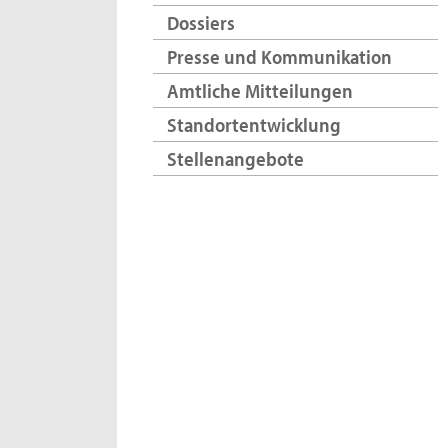
Dossiers
Presse und Kommunikation
Amtliche Mitteilungen
Standortentwicklung
Stellenangebote