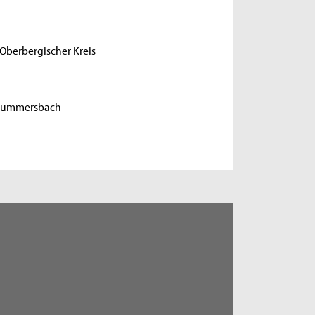
Oberbergischer Kreis
 Gummersbach