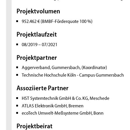
Projektvolumen
952.462 € (BMBF-Förderquote 100 %)
Projektlaufzeit
08/2019 – 07/2021
Projektpartner
Aggerverband, Gummersbach, (Koordinator)
Technische Hochschule Köln - Campus Gummersbach
Assoziierte Partner
HST Systemtechnik GmbH & Co. KG, Meschede
ATLAS Elektronik GmbH, Bremen
ecoTech Umwelt-Meßsysteme GmbH, Bonn
Projektbeirat