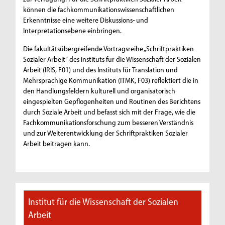
können die fachkommunikationswissenschaftlichen
Erkenntnisse eine weitere Diskussions- und
Interpretationsebene einbringen.
Die fakultätsübergreifende Vortragsreihe „Schriftpraktiken
Sozialer Arbeit“ des Instituts für die Wissenschaft der Sozialen
Arbeit (IRIS, F01) und des Instituts für Translation und
Mehrsprachige Kommunikation (ITMK, F03) reflektiert die in
den Handlungsfeldern kulturell und organisatorisch
eingespielten Gepflogenheiten und Routinen des Berichtens
durch Soziale Arbeit und befasst sich mit der Frage, wie die
Fachkommunikationsforschung zum besseren Verständnis
und zur Weiterentwicklung der Schriftpraktiken Sozialer
Arbeit beitragen kann.
Institut für die Wissenschaft der Sozialen
Arbeit