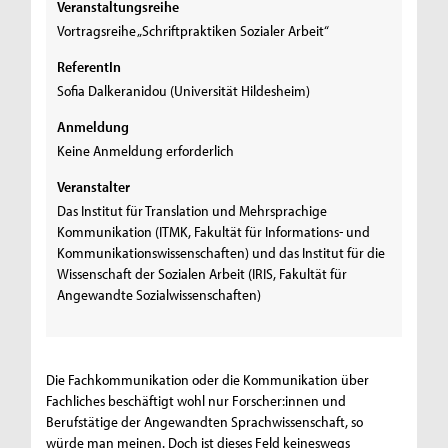
Veranstaltungsreihe
Vortragsreihe „Schriftpraktiken Sozialer Arbeit“
ReferentIn
Sofia Dalkeranidou (Universität Hildesheim)
Anmeldung
Keine Anmeldung erforderlich
Veranstalter
Das Institut für Translation und Mehrsprachige
Kommunikation (ITMK, Fakultät für Informations- und
Kommunikationswissenschaften) und das Institut für die
Wissenschaft der Sozialen Arbeit (IRIS, Fakultät für
Angewandte Sozialwissenschaften)
Die Fachkommunikation oder die Kommunikation über
Fachliches beschäftigt wohl nur Forscher:innen und
Berufstätige der Angewandten Sprachwissenschaft, so
würde man meinen. Doch ist dieses Feld keineswegs