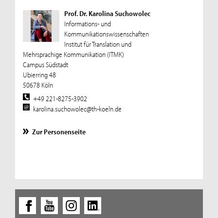
Prof. Dr. Karolina Suchowolec
Informations- und
Kommunikationswissenschaften
Institut für Translation und
Mehrsprachige Kommunikation (ITMK)
Campus Südstadt
Ubierring 48
50678 Köln
+49 221-8275-3902
karolina.suchowolec@th-koeln.de
Zur Personenseite