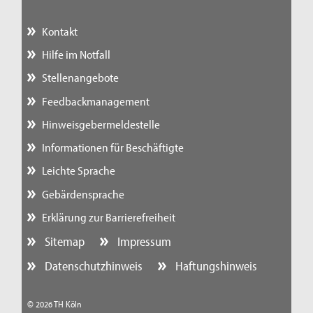
Kontakt
Hilfe im Notfall
Stellenangebote
Feedbackmanagement
Hinweisgebermeldestelle
Informationen für Beschäftigte
Leichte Sprache
Gebärdensprache
Erklärung zur Barrierefreiheit
Sitemap
Impressum
Datenschutzhinweis
Haftungshinweis
© 2026 TH Köln