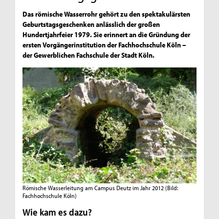
Das römische Wasserrohr gehört zu den spektakulärsten
Geburtstagsgeschenken anlässlich der großen
Hundertjahrfeier 1979. Sie erinnert an die Gründung der
ersten Vorgängerinstitution der Fachhochschule Köln –
der Gewerblichen Fachschule der Stadt Köln.
Römische Wasserleitung am Campus Deutz im Jahr 2012
(Bild:
Fachhochschule Köln)
Wie kam es dazu?