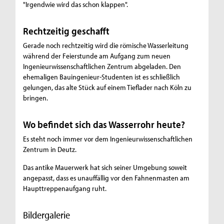
"Irgendwie wird das schon klappen".
Rechtzeitig geschafft
Gerade noch rechtzeitig wird die römische Wasserleitung
während der Feierstunde am Aufgang zum neuen
Ingenieurwissenschaftlichen Zentrum abgeladen. Den
ehemaligen Bauingenieur-Studenten ist es schließlich
gelungen, das alte Stück auf einem Tieflader nach Köln zu
bringen.
Wo befindet sich das Wasserrohr heute?
Es steht noch immer vor dem Ingenieurwissenschaftlichen
Zentrum in Deutz.
Das antike Mauerwerk hat sich seiner Umgebung soweit
angepasst, dass es unauffällig vor den Fahnenmasten am
Haupttreppenaufgang ruht.
Bildergalerie