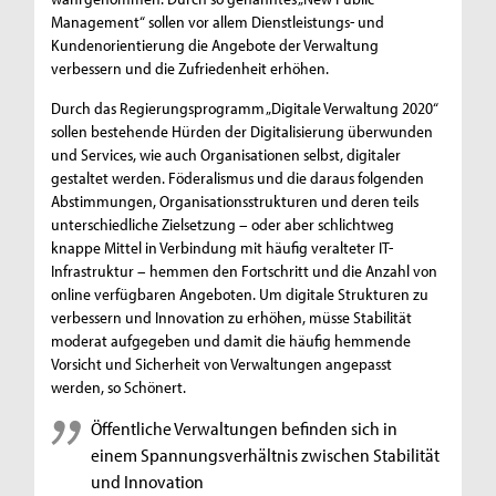
Management“ sollen vor allem Dienstleistungs- und
Kundenorientierung die Angebote der Verwaltung
verbessern und die Zufriedenheit erhöhen.
Durch das Regierungsprogramm „Digitale Verwaltung 2020“
sollen bestehende Hürden der Digitalisierung überwunden
und Services, wie auch Organisationen selbst, digitaler
gestaltet werden. Föderalismus und die daraus folgenden
Abstimmungen, Organisationsstrukturen und deren teils
unterschiedliche Zielsetzung – oder aber schlichtweg
knappe Mittel in Verbindung mit häufig veralteter IT-
Infrastruktur – hemmen den Fortschritt und die Anzahl von
online verfügbaren Angeboten. Um digitale Strukturen zu
verbessern und Innovation zu erhöhen, müsse Stabilität
moderat aufgegeben und damit die häufig hemmende
Vorsicht und Sicherheit von Verwaltungen angepasst
werden, so Schönert.
Öffentliche Verwaltungen befinden sich in
einem Spannungsverhältnis zwischen Stabilität
und Innovation