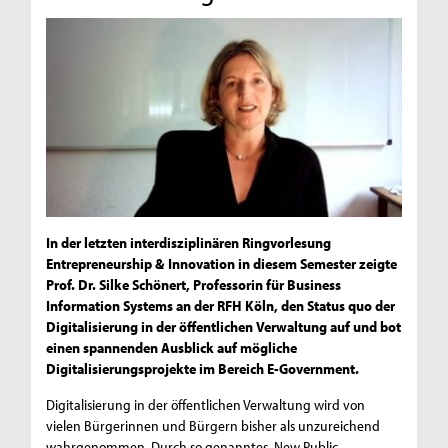
In der letzten interdisziplinären Ringvorlesung
Entrepreneurship & Innovation in diesem Semester zeigte
Prof. Dr. Silke Schönert, Professorin für Business
Information Systems an der RFH Köln, den Status quo der
Digitalisierung in der öffentlichen Verwaltung auf und bot
einen spannenden Ausblick auf mögliche
Digitalisierungsprojekte im Bereich E-Government.
Digitalisierung in der öffentlichen Verwaltung wird von
vielen Bürgerinnen und Bürgern bisher als unzureichend
wahrgenommen. Durch so genanntes „New Public