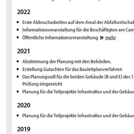
2022
Erste Abbrucharbeiten auf dem Areal der Abfallwirtschaf
Informationsveranstaltung für die Beschäftigten am Ca
Öffentliche Informationsveranstaltung
mehr
2021
Abstimmung der Planung mit den Behörden.
Erstellung Gutachten für das Bauleitplanverfahren
Das Planungssoll für die beiden Gebäude (B und E) des 1
Prüfung eingereicht
Planung für die Teilprojekte Infrastruktur und der Gebäu
2020
Planung für die Teilprojekte Infrastruktur und der Gebäu
2019