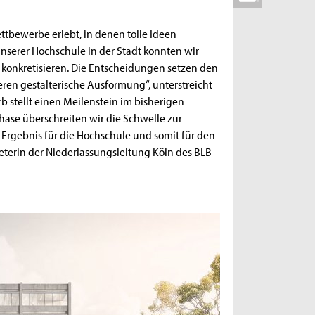
tbewerbe erlebt, in denen tolle Ideen
nserer Hochschule in der Stadt konnten wir
 konkretisieren. Die Entscheidungen setzen den
ren gestalterische Ausformung“, unterstreicht
rb stellt einen Meilenstein im bisherigen
hase überschreiten wir die Schwelle zur
 Ergebnis für die Hochschule und somit für den
eterin der Niederlassungsleitung Köln des BLB