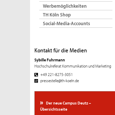
Werbemöglichkeiten
TH Köln Shop
Social-Media-Accounts
Kontakt für die Medien
Sybille Fuhrmann
Hochschulreferat Kommunikation und Marketing
+49 221-8275-3051
pressestelle@th-koeln.de
Der neue Campus Deutz –
Übersichtsseite