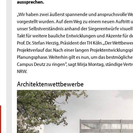
aussprechen.
„Wir haben zwei äußerst spannende und anspruchsvolle Wet
vorgestellt wurden. Auf dem Weg zu einem neuen Auftritt u
unser Selbstverständnis anhand der Siegerentwürfe visuell
Takt für weitere bauliche Entwicklungen und Akzente für de
Prof. Dr. Stefan Herzig, Präsident der TH Köln. „Der Wettbewe
Projektverlauf dar. Nach einer langen Projektentwicklungsp
Planungsphase. Weiterhin gilt es nun, um das bestmögliche
Campus Deutz zu ringen“, sagt Mirja Montag, ständige Vertr
NRW.
Architektenwettbewerbe