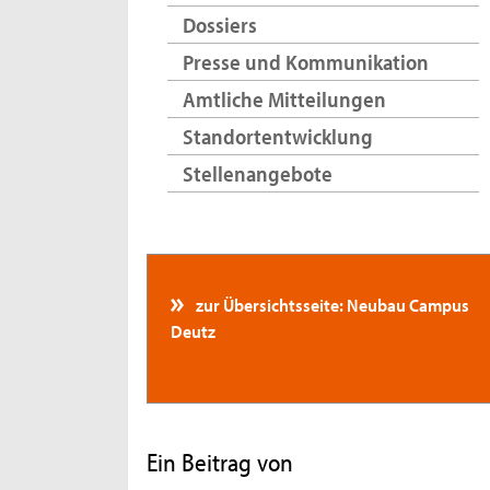
Dossiers
Presse und Kommunikation
Amtliche Mitteilungen
Standortentwicklung
Stellenangebote
zur Übersichtsseite: Neubau Campus
Deutz
Ein Beitrag von