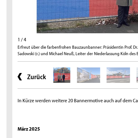
1 / 4
Erfreut über die farbenfrohen Bauzaunbanner: Präsidentin Prof. Dr.
Sadowski (r.) und Michael Neuß, Leiter der Niederlassung Köln des B
Zurück
In Kürze werden weitere 20 Bannermotive auch auf dem C
März 2025