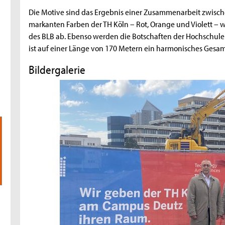
Die Motive sind das Ergebnis einer Zusammenarbeit zwisc
markanten Farben der TH Köln – Rot, Orange und Violett – w
des BLB ab. Ebenso werden die Botschaften der Hochschule 
ist auf einer Länge von 170 Metern ein harmonisches Gesam
Bildergalerie