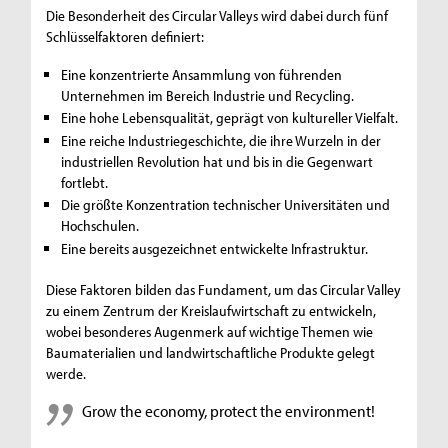
Die Besonderheit des Circular Valleys wird dabei durch fünf
Schlüsselfaktoren definiert:
Eine konzentrierte Ansammlung von führenden
Unternehmen im Bereich Industrie und Recycling.
Eine hohe Lebensqualität, geprägt von kultureller Vielfalt.
Eine reiche Industriegeschichte, die ihre Wurzeln in der
industriellen Revolution hat und bis in die Gegenwart
fortlebt.
Die größte Konzentration technischer Universitäten und
Hochschulen.
Eine bereits ausgezeichnet entwickelte Infrastruktur.
Diese Faktoren bilden das Fundament, um das Circular Valley
zu einem Zentrum der Kreislaufwirtschaft zu entwickeln,
wobei besonderes Augenmerk auf wichtige Themen wie
Baumaterialien und landwirtschaftliche Produkte gelegt
werde.
Grow the economy, protect the environment!