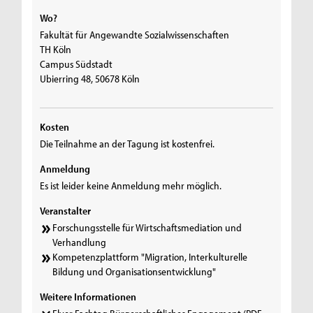
Wo?
Fakultät für Angewandte Sozialwissenschaften
TH Köln
Campus Südstadt
Ubierring 48, 50678 Köln
Kosten
Die Teilnahme an der Tagung ist kostenfrei.
Anmeldung
Es ist leider keine Anmeldung mehr möglich.
Veranstalter
Forschungsstelle für Wirtschaftsmediation und
Verhandlung
Kompetenzplattform "Migration, Interkulturelle
Bildung und Organisationsentwicklung"
Weitere Informationen