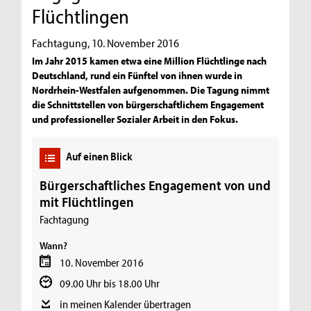
Flüchtlingen
Fachtagung, 10. November 2016
Im Jahr 2015 kamen etwa eine Million Flüchtlinge nach
Deutschland, rund ein Fünftel von ihnen wurde in
Nordrhein-Westfalen aufgenommen. Die Tagung nimmt
die Schnittstellen von bürgerschaftlichem Engagement
und professioneller Sozialer Arbeit in den Fokus.
Auf einen Blick
Bürgerschaftliches Engagement von und
mit Flüchtlingen
Fachtagung
Wann?
10. November 2016
09.00 Uhr bis 18.00 Uhr
in meinen Kalender übertragen