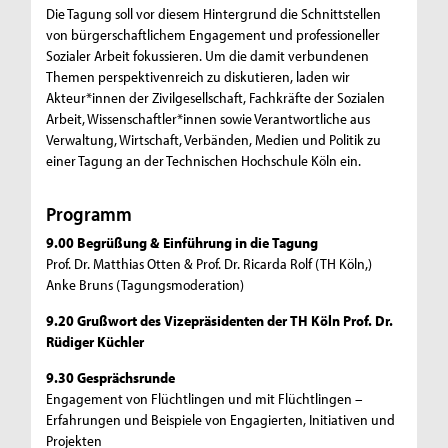
Die Tagung soll vor diesem Hintergrund die Schnittstellen
von bürgerschaftlichem Engagement und professioneller
Sozialer Arbeit fokussieren. Um die damit verbundenen
Themen perspektivenreich zu diskutieren, laden wir
Akteur*innen der Zivilgesellschaft, Fachkräfte der Sozialen
Arbeit, Wissenschaftler*innen sowie Verantwortliche aus
Verwaltung, Wirtschaft, Verbänden, Medien und Politik zu
einer Tagung an der Technischen Hochschule Köln ein.
Programm
9.00 Begrüßung & Einführung in die Tagung
Prof. Dr. Matthias Otten & Prof. Dr. Ricarda Rolf (TH Köln,)
Anke Bruns (Tagungsmoderation)
9.20
Grußwort des Vizepräsidenten der TH Köln Prof. Dr.
Rüdiger Küchler
9.30 Gesprächsrunde
Engagement von Flüchtlingen und mit Flüchtlingen –
Erfahrungen und Beispiele von Engagierten, Initiativen und
Projekten