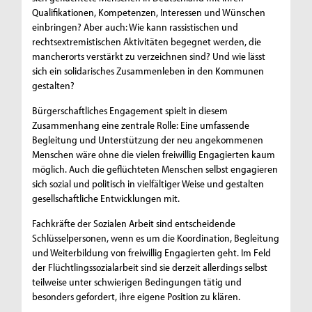
Qualifikationen, Kompetenzen, Interessen und Wünschen
einbringen? Aber auch: Wie kann rassistischen und
rechtsextremistischen Aktivitäten begegnet werden, die
mancherorts verstärkt zu verzeichnen sind? Und wie lässt
sich ein solidarisches Zusammenleben in den Kommunen
gestalten?
Bürgerschaftliches Engagement spielt in diesem
Zusammenhang eine zentrale Rolle: Eine umfassende
Begleitung und Unterstützung der neu angekommenen
Menschen wäre ohne die vielen freiwillig Engagierten kaum
möglich. Auch die geflüchteten Menschen selbst engagieren
sich sozial und politisch in vielfältiger Weise und gestalten
gesellschaftliche Entwicklungen mit.
Fachkräfte der Sozialen Arbeit sind entscheidende
Schlüsselpersonen, wenn es um die Koordination, Begleitung
und Weiterbildung von freiwillig Engagierten geht. Im Feld
der Flüchtlingssozialarbeit sind sie derzeit allerdings selbst
teilweise unter schwierigen Bedingungen tätig und
besonders gefordert, ihre eigene Position zu klären.