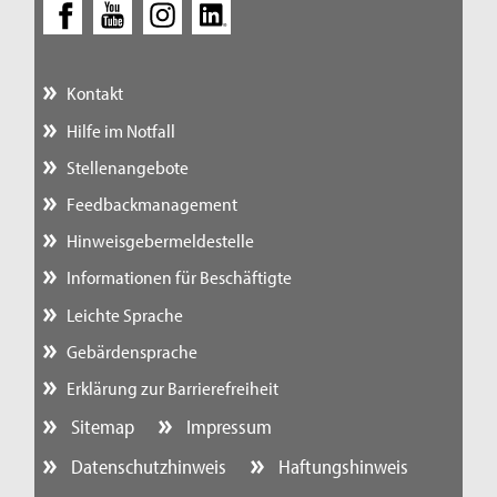
Kontakt
Hilfe im Notfall
Stellenangebote
Feedbackmanagement
Hinweisgebermeldestelle
Informationen für Beschäftigte
Leichte Sprache
Gebärdensprache
Erklärung zur Barrierefreiheit
Sitemap
Impressum
Datenschutzhinweis
Haftungshinweis