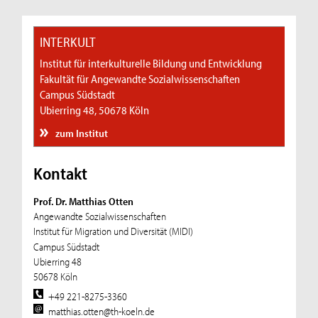
INTERKULT
Institut für interkulturelle Bildung und Entwicklung
Fakultät für Angewandte Sozialwissenschaften
Campus Südstadt
Ubierring 48, 50678 Köln
zum Institut
Kontakt
Prof. Dr. Matthias Otten
Angewandte Sozialwissenschaften
Institut für Migration und Diversität (MIDI)
Campus Südstadt
Ubierring 48
50678 Köln
+49 221-8275-3360
matthias.otten@th-koeln.de