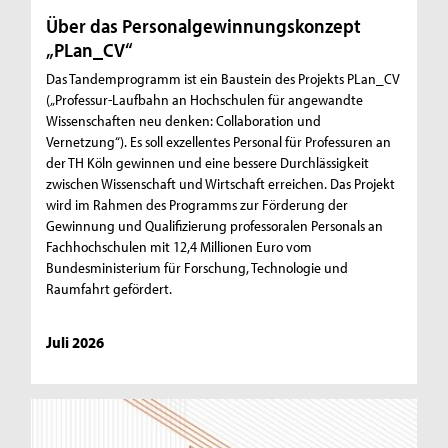
Über das Personalgewinnungskonzept
„PLan_CV“
Das Tandemprogramm ist ein Baustein des Projekts PLan_CV
(„Professur-Laufbahn an Hochschulen für angewandte
Wissenschaften neu denken: Collaboration und
Vernetzung“). Es soll exzellentes Personal für Professuren an
der TH Köln gewinnen und eine bessere Durchlässigkeit
zwischen Wissenschaft und Wirtschaft erreichen. Das Projekt
wird im Rahmen des Programms zur Förderung der
Gewinnung und Qualifizierung professoralen Personals an
Fachhochschulen mit 12,4 Millionen Euro vom
Bundesministerium für Forschung, Technologie und
Raumfahrt gefördert.
Juli 2026