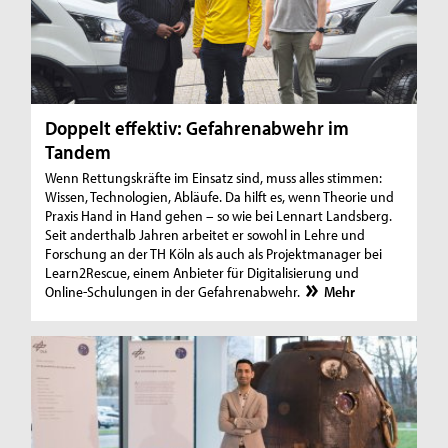
Doppelt effektiv: Gefahrenabwehr im
Tandem
Wenn Rettungskräfte im Einsatz sind, muss alles stimmen:
Wissen, Technologien, Abläufe. Da hilft es, wenn Theorie und
Praxis Hand in Hand gehen – so wie bei Lennart Landsberg.
Seit anderthalb Jahren arbeitet er sowohl in Lehre und
Forschung an der TH Köln als auch als Projektmanager bei
Learn2Rescue, einem Anbieter für Digitalisierung und
Online-Schulungen in der Gefahrenabwehr.
Mehr