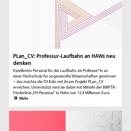
PLan_CV: Professur-Laufbahn an HAWs neu
denken
Exzellentes Personal für die Laufbahn als Professor*in an
einer Hochschule für angewandte Wissenschaften gewinnen
− das möchte die TH Köln mit ihrem Projekt PLan_CV
erreichen. Unterstützt wird sie dabei mit Mitteln der BMFTR-
Förderlinie „FH-Personal“ in Höhe von 12,4 Millionen Euro.
Mehr