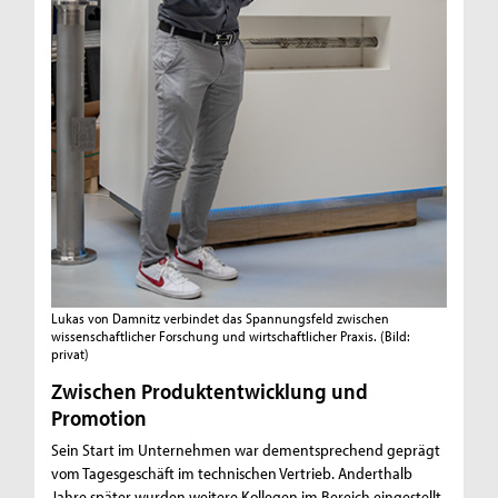
Lukas von Damnitz verbindet das Spannungsfeld zwischen
wissenschaftlicher Forschung und wirtschaftlicher Praxis.
(Bild:
privat)
Zwischen Produktentwicklung und
Promotion
Sein Start im Unternehmen war dementsprechend geprägt
vom Tagesgeschäft im technischen Vertrieb. Anderthalb
Jahre später wurden weitere Kollegen im Bereich eingestellt,