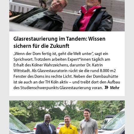
Glasrestaurierung im Tandem: Wissen
sichern für die Zukunft
„Wenn der Dom fertig ist, geht die Welt unter“, sagt ein
Sprichwort. Trotzdem arbeiten Expert*innen täglich am
Erhalt des Kölner Wahrzeichens, darunter Dr. Katrin
Wittstadt. Als Glasrestauratorin rückt sie die rund 8.000 m2
Fenster des Doms ins rechte Licht. Neben der Dombauhütte
ist sie auch an der TH Köln aktiv – und treibt dort den Aufbau
des Studienschwerpunkts Glasrestaurierung voran.
Mehr