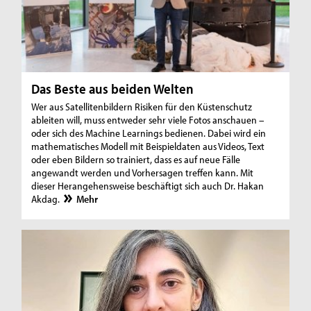
Das Beste aus beiden Welten
Wer aus Satellitenbildern Risiken für den Küstenschutz
ableiten will, muss entweder sehr viele Fotos anschauen –
oder sich des Machine Learnings bedienen. Dabei wird ein
mathematisches Modell mit Beispieldaten aus Videos, Text
oder eben Bildern so trainiert, dass es auf neue Fälle
angewandt werden und Vorhersagen treffen kann. Mit
dieser Herangehensweise beschäftigt sich auch Dr. Hakan
Akdag.
Mehr