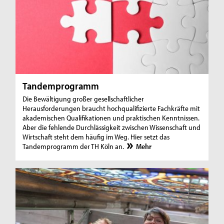
Tandemprogramm
Die Bewältigung großer gesellschaftlicher
Herausforderungen braucht hochqualifizierte Fachkräfte mit
akademischen Qualifikationen und praktischen Kenntnissen.
Aber die fehlende Durchlässigkeit zwischen Wissenschaft und
Wirtschaft steht dem häufig im Weg. Hier setzt das
Tandemprogramm der TH Köln an.
Mehr