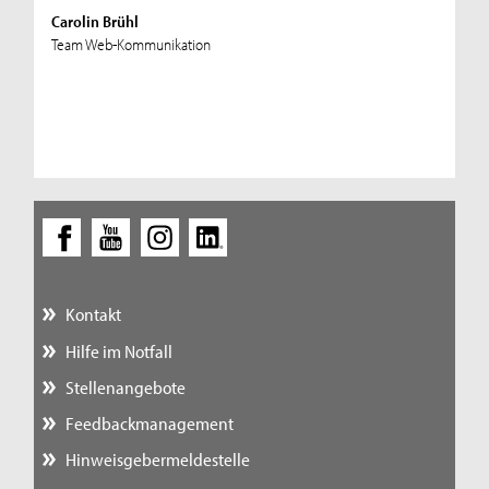
Carolin Brühl
Team Web-Kommunikation
Kontakt
Hilfe im Notfall
Stellenangebote
Feedbackmanagement
Hinweisgebermeldestelle