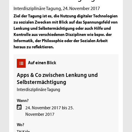
Interdisziplinäre Tagung, 24. November 2017
Ziel der Tagung ist es, die Nutzung digitaler Technologien
zu sozialen Zwecken mit Blick auf das Spannungsfeld von
Lenkung und Selbstermächtigung oder auch Hilfe und
Kontrolle aus verschiedenen Disziplinen wie bspw. der
Informatik, der Philosophie oder der Sozialen Arbeit
heraus zu reflektieren.
Auf einen Blick
Apps & Co zwischen Lenkung und
Selbstermächtigung
Interdisziplinäre Tagung
Wann?
24. November 2017 bis 25.
November 2017
Wo?
TH Köln