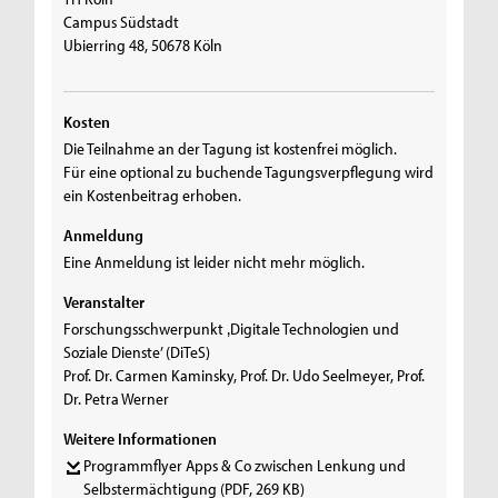
Campus Südstadt
Ubierring 48, 50678 Köln
Kosten
Die Teilnahme an der Tagung ist kostenfrei möglich.
Für eine optional zu buchende Tagungsverpflegung wird
ein Kostenbeitrag erhoben.
Anmeldung
Eine Anmeldung ist leider nicht mehr möglich.
Veranstalter
Forschungsschwerpunkt ‚Digitale Technologien und
Soziale Dienste’ (DiTeS)
Prof. Dr. Carmen Kaminsky, Prof. Dr. Udo Seelmeyer, Prof.
Dr. Petra Werner
Weitere Informationen
Programmflyer Apps & Co zwischen Lenkung und
Selbstermächtigung
(PDF, 269 KB)