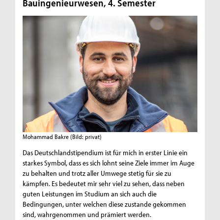
Bauingenieurwesen, 4. Semester
Mohammad Bakre
(Bild: privat)
Das Deutschlandstipendium ist für mich in erster Linie ein
starkes Symbol, dass es sich lohnt seine Ziele immer im Auge
zu behalten und trotz aller Umwege stetig für sie zu
kämpfen. Es bedeutet mir sehr viel zu sehen, dass neben
guten Leistungen im Studium an sich auch die
Bedingungen, unter welchen diese zustande gekommen
sind, wahrgenommen und prämiert werden.