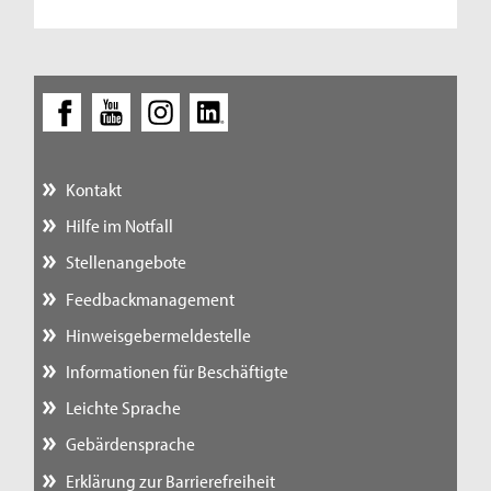
Kontakt
Hilfe im Notfall
Stellenangebote
Feedbackmanagement
Hinweisgebermeldestelle
Informationen für Beschäftigte
Leichte Sprache
Gebärdensprache
Erklärung zur Barrierefreiheit