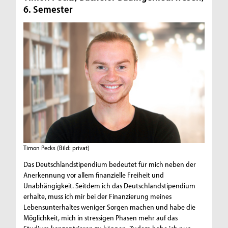
6. Semester
Timon Pecks
(Bild: privat)
Das Deutschlandstipendium bedeutet für mich neben der
Anerkennung vor allem finanzielle Freiheit und
Unabhängigkeit. Seitdem ich das Deutschlandstipendium
erhalte, muss ich mir bei der Finanzierung meines
Lebensunterhaltes weniger Sorgen machen und habe die
Möglichkeit, mich in stressigen Phasen mehr auf das