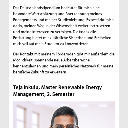
Das Deutschlandstipendium bedeutet für mich eine
besondere Wertschätzung und Anerkennung meines
Engagements und meiner Studienleistung. Es bestärkt mich
darin, meinen Weg in der Wissenschaft weiter fortzusetzen
und meine Interessen zu verfolgen. Die finanzielle
Entlastung bietet mir zusätzliche Sicherheit und Freiheiten
mich voll auf mein Studium zu konzentrieren.
Der Kontakt mit meinem Fördernden gibt mir außerdem die
Möglichkeit, spannende neue Arbeitsbereiche
kennenzulernen und mein persönliches Netzwerk für meine
berufliche Zukunft zu erweitern.
Teja Inkulu, Master Renewable Energy
Management, 2. Semester