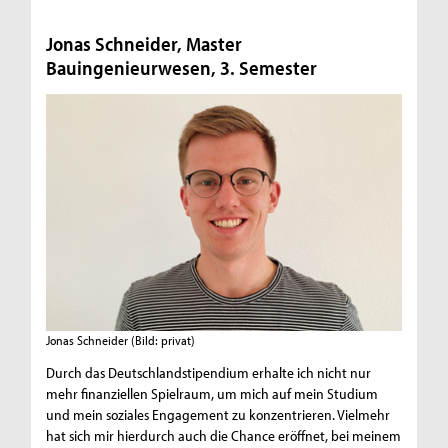
Jonas Schneider, Master
Bauingenieurwesen, 3. Semester
Jonas Schneider
(Bild: privat)
Durch das Deutschlandstipendium erhalte ich nicht nur
mehr finanziellen Spielraum, um mich auf mein Studium
und mein soziales Engagement zu konzentrieren. Vielmehr
hat sich mir hierdurch auch die Chance eröffnet, bei meinem