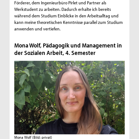
Förderer, dem Ingenieurbüro Pirlet und Partner als
Werkstudent zu arbeiten. Dadurch erhalte ich bereits
während dem Studium Einblicke in den Arbeitsalltag und
kann meine theoretischen Kenntnisse parallel zum Studium
anwenden und vertiefen.
Mona Wolf, Pädagogik und Management in
der Sozialen Arbeit, 4. Semester
Mona Wolf
(Bild: privat)