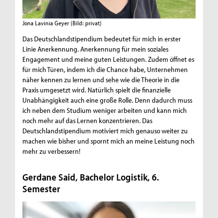
Jona Lavinia Geyer
(Bild: privat)
Das Deutschlandstipendium bedeutet für mich in erster
Linie Anerkennung. Anerkennung für mein soziales
Engagement und meine guten Leistungen. Zudem öffnet es
für mich Türen, indem ich die Chance habe, Unternehmen
näher kennen zu lernen und sehe wie die Theorie in die
Praxis umgesetzt wird. Natürlich spielt die finanzielle
Unabhängigkeit auch eine große Rolle. Denn dadurch muss
ich neben dem Studium weniger arbeiten und kann mich
noch mehr auf das Lernen konzentrieren. Das
Deutschlandstipendium motiviert mich genauso weiter zu
machen wie bisher und spornt mich an meine Leistung noch
mehr zu verbessern!
Gerdane Said, Bachelor Logistik, 6.
Semester