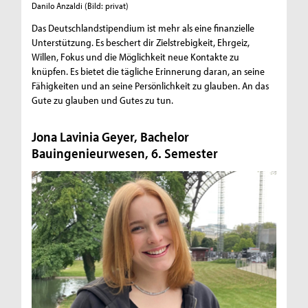
Danilo Anzaldi
(Bild: privat)
Das Deutschlandstipendium ist mehr als eine finanzielle
Unterstützung. Es beschert dir Zielstrebigkeit, Ehrgeiz,
Willen, Fokus und die Möglichkeit neue Kontakte zu
knüpfen. Es bietet die tägliche Erinnerung daran, an seine
Fähigkeiten und an seine Persönlichkeit zu glauben. An das
Gute zu glauben und Gutes zu tun.
Jona Lavinia Geyer, Bachelor
Bauingenieurwesen, 6. Semester