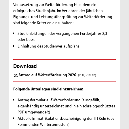
Voraussetzung zur Weiterförderung ist zudem ein
erfolgreiches Studienjahr. Im Verfahren der jährlichen
Eignungs- und Leistungsüberprüfung zur Weiterförderung
sind folgende Kriterien einzuhalten:
Studienleistungen des vergangenen Förderjahres 2,3
oder besser
Einhaltung des Studienverlaufsplans
Download
Antrag auf Weiterförderung 2026
(PDF, 719 KB)
Folgende Unterlagen sind einzureichen:
Antragsformular auf Weiterförderung (ausgefüllt,
eigenhändig unterzeichnet und in ein schreibgeschütztes
PDF umgewandelt)
Aktuelle Immatrikulationsbescheinigung der TH Köln (des
kommenden Wintersemesters)