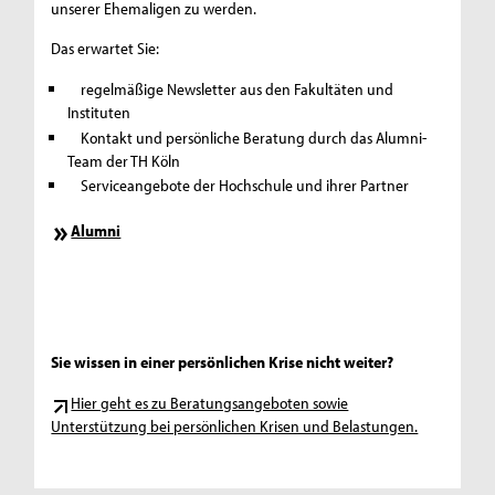
unserer Ehemaligen zu werden.
Das erwartet Sie:
regelmäßige Newsletter aus den Fakultäten und
Instituten
Kontakt und persönliche Beratung durch das Alumni-
Team der TH Köln
Serviceangebote der Hochschule und ihrer Partner
Alumni
Sie wissen in einer persönlichen Krise nicht weiter?
Hier geht es zu Beratungsangeboten sowie
Unterstützung bei persönlichen Krisen und Belastungen.