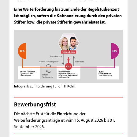
Eine Weiterförderung bis zum Ende der Regelstudienzeit
ist möglich, sofern die Kofinanzierung durch den privaten
Stifter bzw. die private Stifterin gewährleistet ist.
Infografik zur Förderung
(Bild: TH Köln)
Bewerbungsfrist
Die nächste Frist für die Einreichung der
Weiterförderungsanträge ist vom 15. August 2026 bis 01.
September 2026.