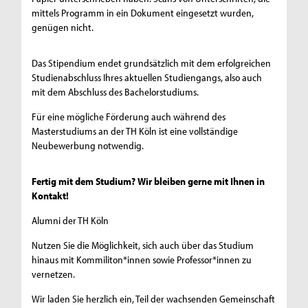
mittels Programm in ein Dokument eingesetzt wurden,
genügen nicht.
Das Stipendium endet grundsätzlich mit dem erfolgreichen
Studienabschluss Ihres aktuellen Studiengangs, also auch
mit dem Abschluss des Bachelorstudiums.
Für eine mögliche Förderung auch während des
Masterstudiums an der TH Köln ist eine vollständige
Neubewerbung notwendig.
Fertig mit dem Studium?
Wir bleiben gerne mit Ihnen in
Kontakt!
Alumni der TH Köln
Nutzen Sie die Möglichkeit, sich auch über das Studium
hinaus mit Kommiliton*innen sowie Professor*innen zu
vernetzen.
Wir laden Sie herzlich ein, Teil der wachsenden Gemeinschaft