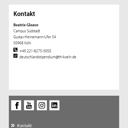
Kontakt
Beatrix Gleave
Campus Südstadt
Gustav-Heinemann-Ufer 54
50968 Köln
+49 221-8275-3050
deutschlandstipendium@th-koeln.de
Kontakt