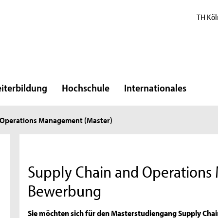
TH Köl
iterbildung
Hochschule
Internationales
 Operations Management (Master)
Supply Chain and Operations
Bewerbung
Sie möchten sich für den Masterstudiengang Supply Cha