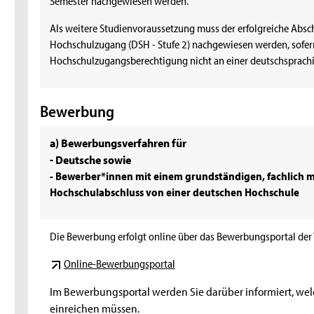
Semester nachgewiesen werden.
Als weitere Studienvoraussetzung muss der erfolgreiche Absc
Hochschulzugang (DSH - Stufe 2) nachgewiesen werden, sofern
Hochschulzugangsberechtigung nicht an einer deutschsprach
Bewerbung
a) Bewerbungsverfahren für
- Deutsche sowie
- Bewerber*innen mit einem grundständigen, fachlich 
Hochschulabschluss von einer deutschen Hochschule
Die Bewerbung erfolgt online über das Bewerbungsportal der 
Online-Bewerbungsportal
Im Bewerbungsportal werden Sie darüber informiert, wel
einreichen müssen.