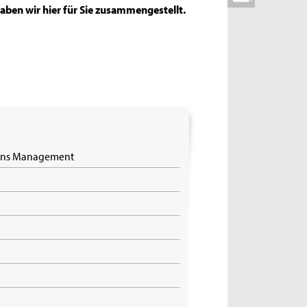
ben wir hier für Sie zusammengestellt.
ions Management