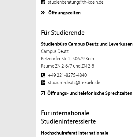
studienberatung@th-koeln.de
Öffnungszeiten
Für Studierende
Studienbüro Campus Deutz und Leverkusen
Campus Deutz
Betzdorfer Str. 2, 50679 Köln
Räume ZN 2-6/7 und ZN 2-8
+49 221-8275-4840
studium-deutz@th-koeln.de
Öffnungs- und telefonische Sprechzeiten
Für internationale
Studieninteressierte
Hochschulreferat Internationale