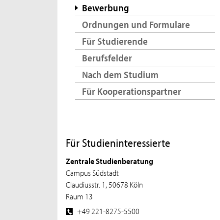
Bewerbung
Ordnungen und Formulare
Für Studierende
Berufsfelder
Nach dem Studium
Für Kooperationspartner
Für Studieninteressierte
Zentrale Studienberatung
Campus Südstadt
Claudiusstr. 1, 50678 Köln
Raum 13
+49 221-8275-5500