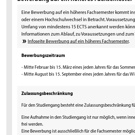
Eine Bewerbung auf ein höheres Fachsemester kommt i
oder einem Hochschulwechsel in Betracht. Voraussetzung 
Umfang von mindestens 15 ECTS anerkannt werden könn
Informationen zum Ablauf, zu Voraussetzungen und zum V
Infoseite Bewerbung auf ein höheres Fachsemester
.
Bewerbungszeitraum
- Mitte Februar bis 15. März eines jeden Jahres für das Somm
- Mitte August bis 15. September eines jeden Jahres für das W
Zulassungsbeschränkung
Für den Studiengang besteht eine Zulassungsbeschränkung für
Eine Aufnahme in den Studiengang ist nur möglich, wenn inne
frei werden.
Eine Bewerbung ist ausschließlich für die Fachsemester mögli