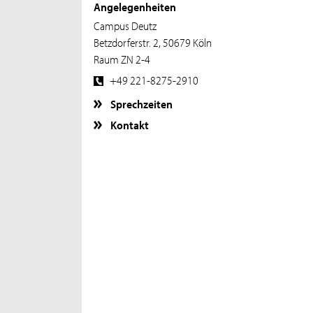
Angelegenheiten
Campus Deutz
Betzdorferstr. 2, 50679 Köln
Raum ZN 2-4
+49 221-8275-2910
Sprechzeiten
Kontakt