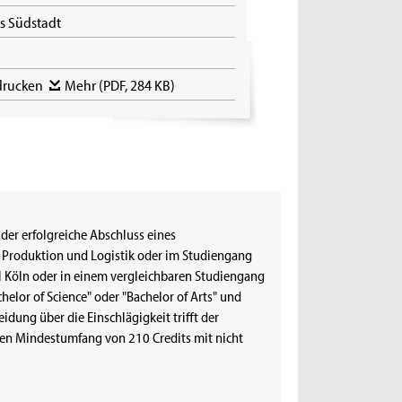
s Südstadt
sdrucken
Mehr
(PDF, 284 KB)
der erfolgreiche Abschluss eines
 Produktion und Logistik oder im Studiengang
H Köln oder in einem vergleichbaren Studiengang
elor of Science" oder "Bachelor of Arts" und
idung über die Einschlägigkeit trifft der
nen Mindestumfang von 210 Credits mit nicht