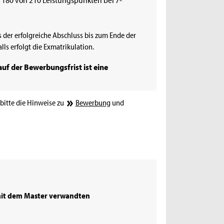
ss der erfolgreiche Abschluss bis zum Ende der
ls erfolgt die Exmatrikulation.
lauf der Bewerbungsfrist ist eine
bitte die Hinweise zu
Bewerbung
und
mit dem Master verwandten