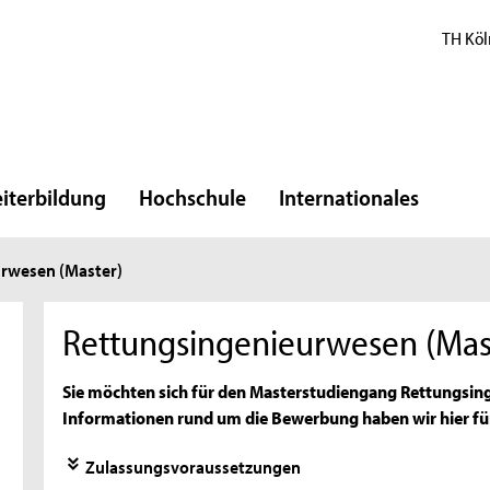
TH Köl
iterbildung
Hochschule
Internationales
rwesen (Master)
Rettungsingenieurwesen (Mas
Sie möchten sich für den Masterstudiengang Rettungsin
Informationen rund um die Bewerbung haben wir hier fü
Zulassungsvoraussetzungen