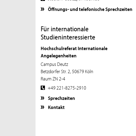
Öffnungs- und telefonische Sprechzeiten
Für internationale
Studieninteressierte
Hochschulreferat Internationale
Angelegenheiten
Campus Deutz
Betzdorfer Str. 2, 50679 Köln
Raum ZN 2-4
+49 221-8275-2910
Sprechzeiten
Kontakt