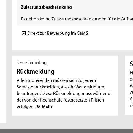
Zulassungsbeschränkung
Es gelten keine Zulassungsbeschränkungen für die Aufna
Direkt zur Bewerbung im CaMS
Semesterbeitrag
S
Rückmeldung
E
d
Alle Studierenden müssen sich zu jedem
W
Semester rückmelden, also ihr Weiterstudium
Z
beantragen. Diese Rückmeldung muss während
A
der von der Hochschule festgesetzten Fristen
r
erfolgen.
Mehr