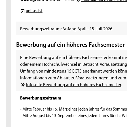
uni-assist
Bewerbungszeitraum: Anfang April - 15. Juli 2026
Bewerbung auf ein höheres Fachsemester
Eine Bewerbung auf ein höheres Fachsemester kommt i
oder einem Hochschulwechsel in Betracht. Voraussetzung 
Umfang von mindestens 15 ECTS anerkannt werden könn
Informationen zum Ablauf, zu Voraussetzungen und zum V
Infoseite Bewerbung auf ein höheres Fachsemester
.
Bewerbungszeitraum
- Mitte Februar bis 15. März eines jeden Jahres für das Somm
- Mitte August bis 15. September eines jeden Jahres für das W