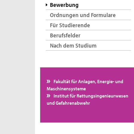
Bewerbung
Ordnungen und Formulare
Für Studierende
Berufsfelder
Nach dem Studium
Fakultät für Anlagen, Energie- und
Maschinensysteme
Institut für Rettungsingenieurwesen
und Gefahrenabwehr