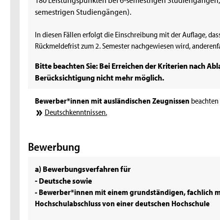
semestrigen Studiengängen).
In diesen Fällen erfolgt die Einschreibung mit der Auflage, da
Rückmeldefrist zum 2. Semester nachgewiesen wird, anderenfal
Bitte beachten Sie: Bei Erreichen der Kriterien nach Ab
Berücksichtigung nicht mehr möglich.
Bewerber*innen mit ausländischen Zeugnissen
beachten 
Deutschkenntnissen.
Bewerbung
a) Bewerbungsverfahren für
- Deutsche sowie
- Bewerber*innen mit einem grundständigen, fachlich 
Hochschulabschluss von einer deutschen Hochschule