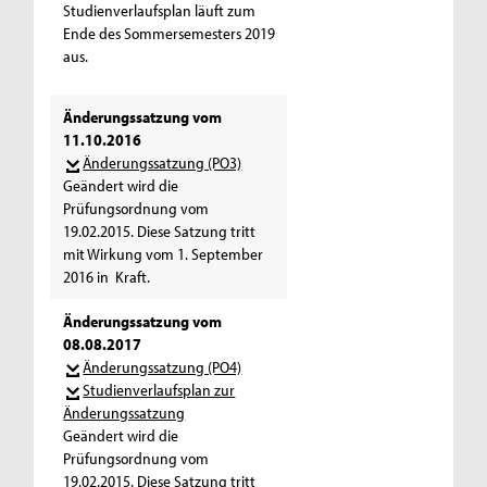
Studienverlaufsplan läuft zum
Ende des Sommersemesters 2019
aus.
Änderungssatzung vom
11.10.2016
Änderungssatzung (PO3)
Geändert wird die
Prüfungsordnung vom
19.02.2015. Diese Satzung tritt
mit Wirkung vom 1. September
2016 in Kraft.
Änderungssatzung vom
08.08.2017
Änderungssatzung (PO4)
Studienverlaufsplan zur
Änderungssatzung
Geändert wird die
Prüfungsordnung vom
19.02.2015. Diese Satzung tritt