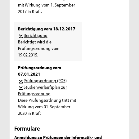
mit Wirkung vom 1. September
2017 in Kraft.
Berichtigung vom 18.12.2017
Berichtigung
Berichtigt wird die
Prüfungsordnung vom
19.02.2015.
Prüfungsordnung vom
07.01.2021
Prüfungsordnung (PO5)
Studienverlaufsplan zur
Prüfungsordnung
Diese Prüfungsordnung tritt mit
Wirkung vom 01. September
2020 in Kraft
Formulare
Anmeldung zu Prüfungen der Informatik- und