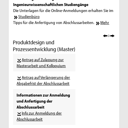
Ingenieurwissenschaftlichen Studiengänge
Die Unterlagen für die Online-Anmeldungen erhalten Sie im
Studienbüro
Tipps für die Anfertigung von Abschlussarbeiten.
Mehr
Produktdesign und
Prozessentwicklung (Master)
Antrag auf Zulassung zur
Masterarbeit und Kolloquium
Antrag auf Verlängerung der
Abgabefrist der Abschlussarbeit
Informationen zur Anmeldung
und Anfertigung der
Abschlussarbeit
Info zur Anmeldung der
Abschlussarbeit