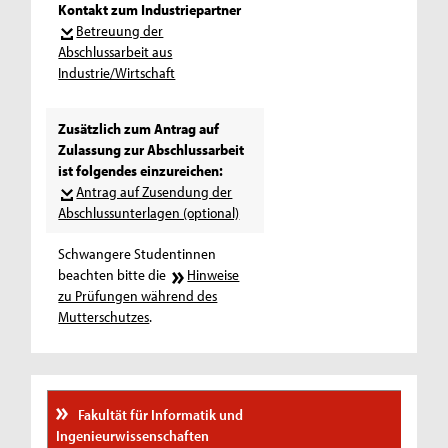
Kontakt zum Industriepartner
Betreuung der
Abschlussarbeit aus
Industrie/Wirtschaft
Zusätzlich zum Antrag auf
Zulassung zur Abschlussarbeit
ist folgendes einzureichen:
Antrag auf Zusendung der
Abschlussunterlagen (optional)
Schwangere Studentinnen
beachten bitte die
Hinweise
zu Prüfungen während des
Mutterschutzes
.
Fakultät für Informatik und
Ingenieurwissenschaften