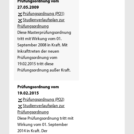
Prüfungsordnung vom
27.05.2009
Prüfungsordnung (PO1)
Studienverlaufsplan zur
Prüfungsordnung
Diese Masterprüfungsordnung
tritt mit Wirkung vom 01.
September 2008 in Kraft. Mit
Inkrafttreten der neuen
Prüfungsordnung vom
19.02.2015 tritt diese
Prüfungsordnung außer Kraft.
Prüfungsordnung vom
19.02.2015
Prüfungsordnung (PO2)
Studienverlaufsplan zur
Prüfungsordnung
Diese Prüfungsordnung tritt mit
Wirkung vom 01. September
2014 in Kraft. Der