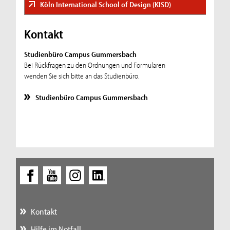
Köln International School of Design (KISD)
Kontakt
Studienbüro Campus Gummersbach
Bei Rückfragen zu den Ordnungen und Formularen
wenden Sie sich bitte an das Studienbüro.
Studienbüro Campus Gummersbach
Kontakt
Hilfe im Notfall