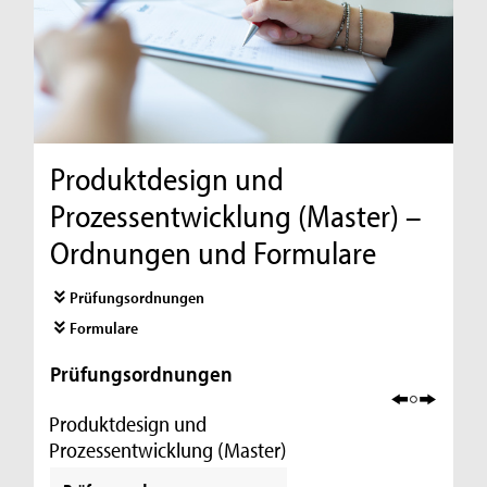
Produktdesign und
Prozessentwicklung (Master) –
Ordnungen und Formulare
Prüfungsordnungen
Formulare
Prüfungsordnungen
Produktdesign und
Prozessentwicklung (Master)