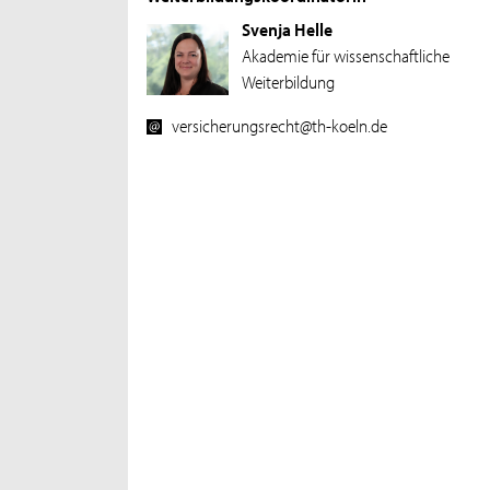
Svenja Helle
Akademie für wissenschaftliche
Weiterbildung
versicherungsrecht@th-koeln.de