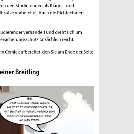
on den Studierenden als Kläger - und
iftsätze vorbereitet. Auch die Richter:innen
Studierender verhandelt und dreht sich um
ersicherungsschutz tatsächlich reicht.
m Comic aufbereitet, den Sie am Ende der Seite
einer Breitling