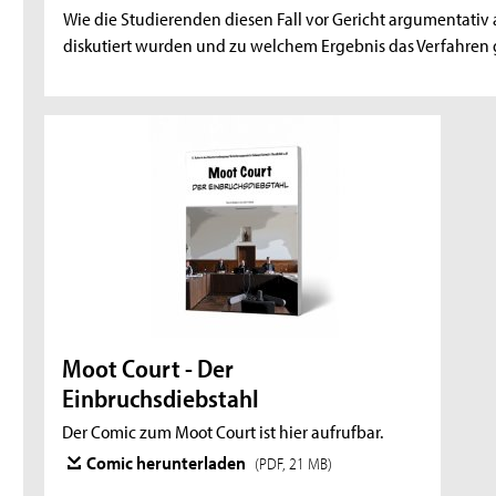
Wie die Studierenden diesen Fall vor Gericht argumentativ 
diskutiert wurden und zu welchem Ergebnis das Verfahren g
Moot Court - Der
Einbruchsdiebstahl
Der Comic zum Moot Court ist hier aufrufbar.
Comic herunterladen
(PDF, 21 MB)