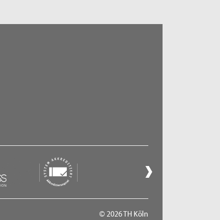
© 2026 TH Köln