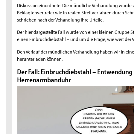
Diskussion einordnete. Die mündliche Verhandlung wurde v
Beklagtenvertreter wie in realen Streitverfahren durch Schr
schrieben nach der Vehandlung ihre Urteile.
Der hier dargestellte Fall wurde von einer kleinen Gruppe 
einen Einbruchdiebstahl – und um die Frage, wie weit der V
Den Verlauf der mündlichen Verhandlung haben wir in eine
herunterladen können.
Der Fall: Einbruchdiebstahl – Entwendung 
Herrenarmbanduhr