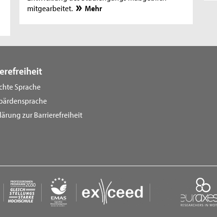
mitgearbeitet.
Mehr
erefreiheit
ichte Sprache
bärdensprache
lärung zur Barrierefreiheit