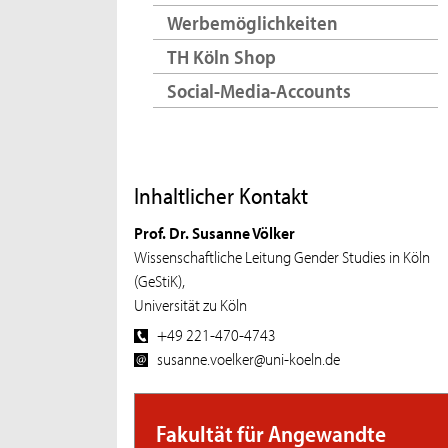
Werbemöglichkeiten
TH Köln Shop
Social-Media-Accounts
Inhaltlicher Kontakt
Prof. Dr. Susanne Völker
Wissenschaftliche Leitung Gender Studies in Köln
(GeStiK),
Universität zu Köln
+49 221-470-4743
susanne.voelker@uni-koeln.de
Fakultät für Angewandte