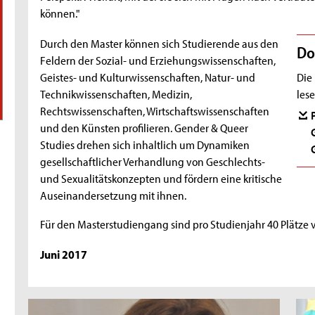
können."
Durch den Master können sich Studierende aus den
Do
Feldern der Sozial- und Erziehungswissenschaften,
Geistes- und Kulturwissenschaften, Natur- und
Die
Technikwissenschaften, Medizin,
lese
Rechtswissenschaften, Wirtschaftswissenschaften
und den Künsten profilieren. Gender & Queer
Studies drehen sich inhaltlich um Dynamiken
gesellschaftlicher Verhandlung von Geschlechts-
und Sexualitätskonzepten und fördern eine kritische
Auseinandersetzung mit ihnen.
Für den Masterstudiengang sind pro Studienjahr 40 Plätze 
Juni 2017