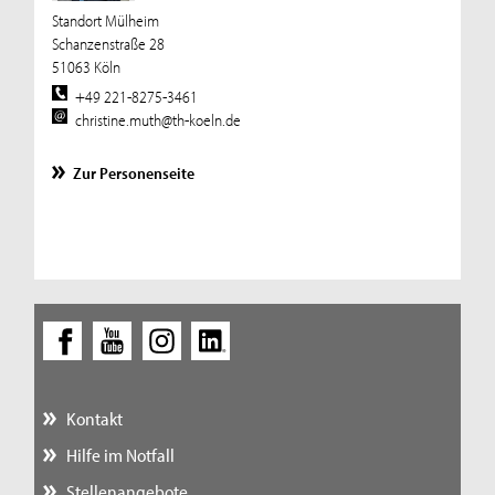
Standort Mülheim
Schanzenstraße 28
51063 Köln
+49 221-8275-3461
christine.muth@th-koeln.de
Zur Personenseite
Kontakt
Hilfe im Notfall
Stellenangebote