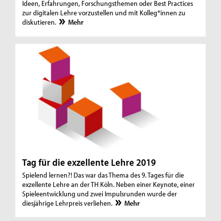
Ideen, Erfahrungen, Forschungsthemen oder Best Practices
zur digitalen Lehre vorzustellen und mit Kolleg*innen zu
diskutieren.
Mehr
Tag für die exzellente Lehre 2019
Spielend lernen?! Das war das Thema des 9. Tages für die
exzellente Lehre an der TH Köln. Neben einer Keynote, einer
Spieleentwicklung und zwei Impulsrunden wurde der
diesjährige Lehrpreis verliehen.
Mehr