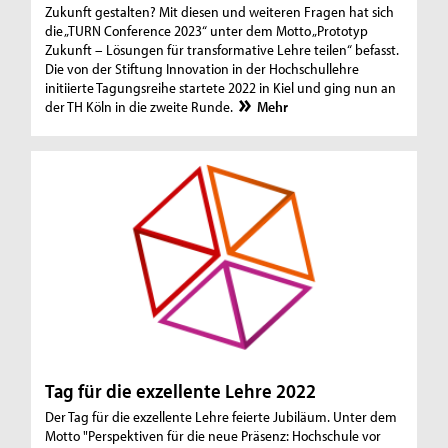
Zukunft gestalten? Mit diesen und weiteren Fragen hat sich
die „TURN Conference 2023“ unter dem Motto „Prototyp
Zukunft – Lösungen für transformative Lehre teilen“ befasst.
Die von der Stiftung Innovation in der Hochschullehre
initiierte Tagungsreihe startete 2022 in Kiel und ging nun an
der TH Köln in die zweite Runde.
Mehr
Tag für die exzellente Lehre 2022
Der Tag für die exzellente Lehre feierte Jubiläum. Unter dem
Motto "Perspektiven für die neue Präsenz: Hochschule vor