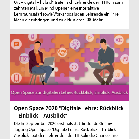
Ort – digital – hybrid" trafen sich Lehrende der TH Köln zum
zehnten Mal. Ein Mind Opener, eine interaktive
Lernraumsafari sowie Workshops luden Lehrende ein, ihre
Ideen einzubringen und zu diskutieren.
Mehr
Open Space 2020 "Digitale Lehre: Rückblick
– Einblick – Ausblick"
Die im September 2020 erstmals stattfindende Online-
Tagung Open Space "Digitale Lehre: Rückblick – Einblick –
Ausblick" bot den Lehrenden der TH Köln die Chance Ihre