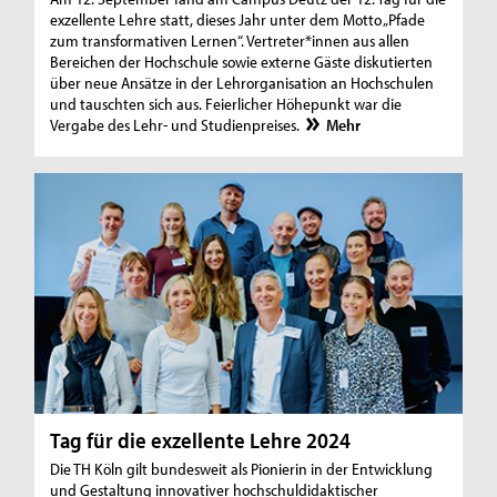
exzellente Lehre statt, dieses Jahr unter dem Motto „Pfade
zum transformativen Lernen“. Vertreter*innen aus allen
Bereichen der Hochschule sowie externe Gäste diskutierten
über neue Ansätze in der Lehrorganisation an Hochschulen
und tauschten sich aus. Feierlicher Höhepunkt war die
Vergabe des Lehr- und Studienpreises.
Mehr
Tag für die exzellente Lehre 2024
Die TH Köln gilt bundesweit als Pionierin in der Entwicklung
und Gestaltung innovativer hochschuldidaktischer