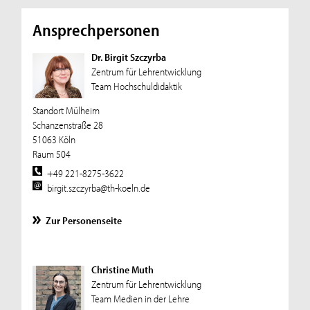
Ansprechpersonen
Dr. Birgit Szczyrba
Zentrum für Lehrentwicklung
Team Hochschuldidaktik
Standort Mülheim
Schanzenstraße 28
51063 Köln
Raum 504
+49 221-8275-3622
birgit.szczyrba@th-koeln.de
Zur Personenseite
Christine Muth
Zentrum für Lehrentwicklung
Team Medien in der Lehre