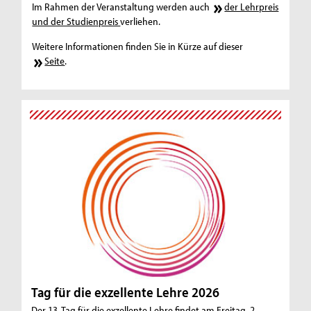
Im Rahmen der Veranstaltung werden auch
der Lehrpreis
und der Studienpreis
verliehen.
Weitere Informationen finden Sie in Kürze auf dieser
Seite
.
Tag für die exzellente Lehre 2026
Der 13. Tag für die exzellente Lehre findet am Freitag, 2.