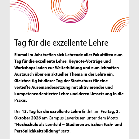
Tag für die exzellente Lehre
Einmal im Jahr treffen sich Lehrende aller Fakultäten zum
Tag für die exzellente Lehre. Keynote-Vorträge und
Workshops laden zur Weiterbildung und zum lebhaften
Austausch über ein aktuelles Thema in der Lehre ein.
Gleichzeitig ist dieser Tag der Startschuss für eine
vertiefte Auseinandersetzung mit aktivierender und
kompetenzorientierter Lehre und deren Umsetzung in die
Praxis.
Der
13. Tag für die exzellente Lehre
findet am
Freitag, 2.
Oktober 2026
am Campus Leverkusen unter dem Motto
“Hochschule als Lernfeld − Studieren zwischen Fach- und
Persönlichkeitsbildung”
statt.