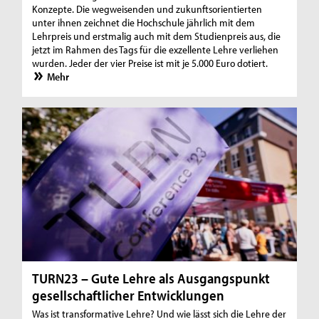
Konzepte. Die wegweisenden und zukunftsorientierten
unter ihnen zeichnet die Hochschule jährlich mit dem
Lehrpreis und erstmalig auch mit dem Studienpreis aus, die
jetzt im Rahmen des Tags für die exzellente Lehre verliehen
wurden. Jeder der vier Preise ist mit je 5.000 Euro dotiert.
Mehr
TURN23 – Gute Lehre als Ausgangspunkt
gesellschaftlicher Entwicklungen
Was ist transformative Lehre? Und wie lässt sich die Lehre der