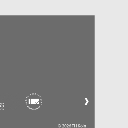
© 2026 TH Köln