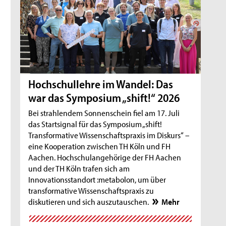
Hochschullehre im Wandel: Das
war das Symposium „shift!“ 2026
Bei strahlendem Sonnenschein fiel am 17. Juli
das Startsignal für das Symposium „shift!
Transformative Wissenschaftspraxis im Diskurs“ –
eine Kooperation zwischen TH Köln und FH
Aachen. Hochschulangehörige der FH Aachen
und der TH Köln trafen sich am
Innovationsstandort :metabolon, um über
transformative Wissenschaftspraxis zu
diskutieren und sich auszutauschen.
Mehr