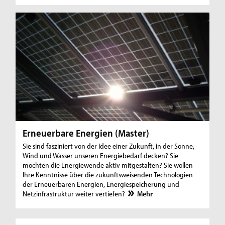
Erneuerbare Energien (Master)
Sie sind fasziniert von der Idee einer Zukunft, in der Sonne,
Wind und Wasser unseren Energiebedarf decken? Sie
möchten die Energiewende aktiv mitgestalten? Sie wollen
Ihre Kenntnisse über die zukunftsweisenden Technologien
der Erneuerbaren Energien, Energiespeicherung und
Netzinfrastruktur weiter vertiefen?
Mehr