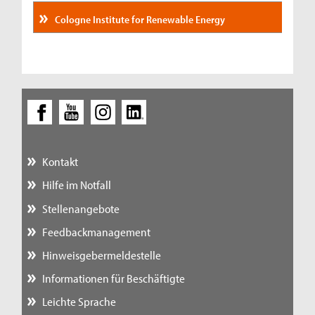
Cologne Institute for Renewable Energy
Kontakt
Hilfe im Notfall
Stellenangebote
Feedbackmanagement
Hinweisgebermeldestelle
Informationen für Beschäftigte
Leichte Sprache