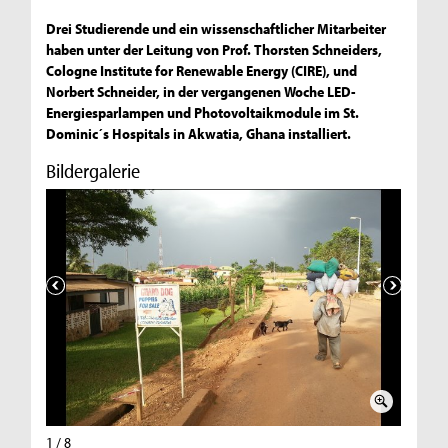
Drei Studierende und ein wissenschaftlicher Mitarbeiter
haben unter der Leitung von Prof. Thorsten Schneiders,
Cologne Institute for Renewable Energy (CIRE), und
Norbert Schneider, in der vergangenen Woche LED-
Energiesparlampen und Photovoltaikmodule im St.
Dominic´s Hospitals in Akwatia, Ghana installiert.
Bildergalerie
1 / 8
2 / 8