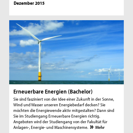
Dezember 2015
Erneuerbare Energien (Bachelor)
Sie sind fasziniert von der Idee einer Zukunft in der Sonne,
Wind und Wasser unseren Energiebedarf decken? Sie
möchten die Energiewende aktiv mitgestalten? Dann sind
Sie im Studiengang Erneuerbare Energien richtig.
Angeboten wird der Studiengang von der Fakultät für
Anlagen-, Energie- und Maschinensysteme.
Mehr