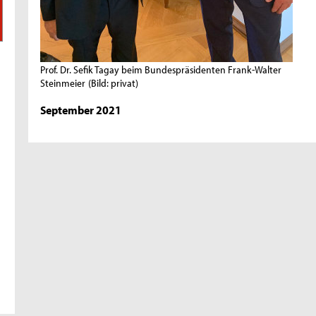
Prof. Dr. Sefik Tagay beim Bundespräsidenten Frank-Walter
Steinmeier
(Bild: privat)
September 2021