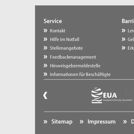
Service
Barri
Kontakt
Le
Hilfe im Notfall
Ge
Stellenangebote
Erk
Feedbackmanagement
Hinweisgebermeldestelle
Informationen für Beschäftigte
Sitemap
Impressum
D