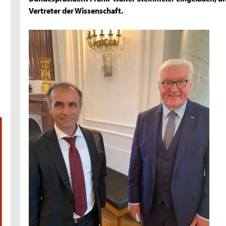
Vertreter der Wissenschaft.