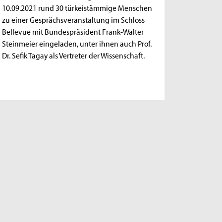
10.09.2021 rund 30 türkeistämmige Menschen
zu einer Gesprächsveranstaltung im Schloss
Bellevue mit Bundespräsident Frank-Walter
Steinmeier eingeladen, unter ihnen auch Prof.
Dr. Sefik Tagay als Vertreter der Wissenschaft.