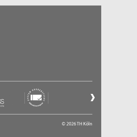
© 2026 TH Köln