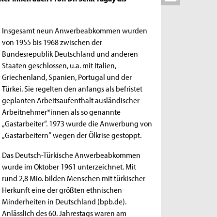
Insgesamt neun Anwerbeabkommen wurden
von 1955 bis 1968 zwischen der
Bundesrepublik Deutschland und anderen
Staaten geschlossen, u.a. mit Italien,
Griechenland, Spanien, Portugal und der
Türkei. Sie regelten den anfangs als befristet
geplanten Arbeitsaufenthalt ausländischer
Arbeitnehmer*innen als so genannte
„Gastarbeiter“. 1973 wurde die Anwerbung von
„Gastarbeitern“ wegen der Ölkrise gestoppt.
Das Deutsch-Türkische Anwerbeabkommen
wurde im Oktober 1961 unterzeichnet. Mit
rund 2,8 Mio. bilden Menschen mit türkischer
Herkunft eine der größten ethnischen
Minderheiten in Deutschland (bpb.de).
Anlässlich des 60. Jahrestags waren am