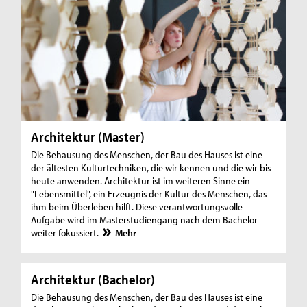
Architektur (Master)
Die Behausung des Menschen, der Bau des Hauses ist eine
der ältesten Kulturtechniken, die wir kennen und die wir bis
heute anwenden. Architektur ist im weiteren Sinne ein
"Lebensmittel", ein Erzeugnis der Kultur des Menschen, das
ihm beim Überleben hilft. Diese verantwortungsvolle
Aufgabe wird im Masterstudiengang nach dem Bachelor
weiter fokussiert.
Mehr
Architektur (Bachelor)
Die Behausung des Menschen, der Bau des Hauses ist eine