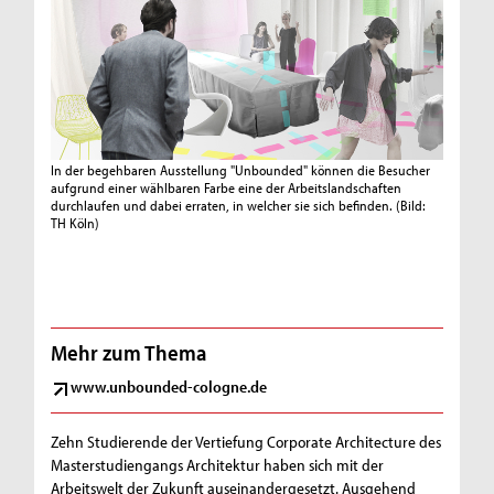
In der begehbaren Ausstellung "Unbounded" können die Besucher
aufgrund einer wählbaren Farbe eine der Arbeitslandschaften
durchlaufen und dabei erraten, in welcher sie sich befinden.
(Bild:
TH Köln)
Mehr zum Thema
www.unbounded-cologne.de
Zehn Studierende der Vertiefung Corporate Architecture des
Masterstudiengangs Architektur haben sich mit der
Arbeitswelt der Zukunft auseinandergesetzt. Ausgehend