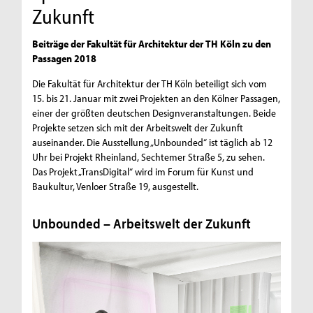
Zukunft
Beiträge der Fakultät für Architektur der TH Köln zu den
Passagen 2018
Die Fakultät für Architektur der TH Köln beteiligt sich vom
15. bis 21. Januar mit zwei Projekten an den Kölner Passagen,
einer der größten deutschen Designveranstaltungen. Beide
Projekte setzen sich mit der Arbeitswelt der Zukunft
auseinander. Die Ausstellung „Unbounded“ ist täglich ab 12
Uhr bei Projekt Rheinland, Sechtemer Straße 5, zu sehen.
Das Projekt „TransDigital“ wird im Forum für Kunst und
Baukultur, Venloer Straße 19, ausgestellt.
Unbounded – Arbeitswelt der Zukunft