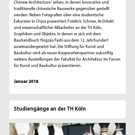
Chinese Architecture“ sehen, in denen innovative und
traditionelle chinesische Bauwerke gegenüber gestellt
werden. Neben Fotografien über eine studentische
Exkursion in China präsentiert Frédéric Schnee, Architekt
und wissenschaftlicher Mitarbeiter an der TH Köln,
Graphiken und Objekte, in denen er sich mit dem
Bauhandbuch Yíngzào Fashi aus dem 12. Jahrhundert
auseinandergesetzt hat. Die Stiftung für Kunst und
Baukultur wird als neuer Kooperationspartner zukünftig
weitere Ausstellungen der Fakultät für Architektur im Forum
für Kunst und Baukultur präsentieren.
Januar 2018
Studiengänge an der TH Köln