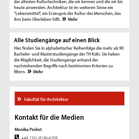
der ältesten Kulturtechniken, die wir kennen und die wir bis
heute anwenden. Architektur ist im weiteren Sinne ein
"Lebensmittel", ein Erzeugnis der Kultur des Menschen, das
ihm beim Überleben hilft.
Mehr
Alle Studiengänge auf einen Blick
Hier finden Sie in alphabetischer Reihenfolge die mehr als 90
Bachelor- und Masterstudiengänge der TH Köln. Sie haben
die Möglichkeit, die Studiengänge anhand der
nachstehenden Begriffe nach bestimmten Kriterien zu
filtern.
Mehr
Fakultät für Architektur
Kontakt für die Medien
Monika Probst
+49 2261-8196-6209