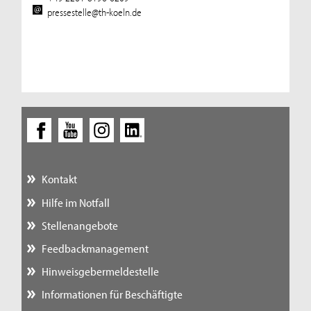
pressestelle@th-koeln.de
Kontakt
Hilfe im Notfall
Stellenangebote
Feedbackmanagement
Hinweisgebermeldestelle
Informationen für Beschäftigte