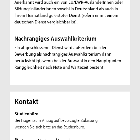
Anerkannt wird auch ein von EU/EWR-AusländerInnen oder
BildungsinländerInnen sowohl in Deutschland als auch in
ihrem Heimatland geleisteter Dienst (sofern er mit einem
deutschen Dienst vergleichbar ist).
Nachrangiges Auswahlkriterium
Ein abgeschlossener Dienst wird außerdem bei der
Bewerbung als nachrangiges Auswahlkriterium dann
berücksichtigt, wenn bei der Auswahl in den Hauptquoten
Ranggleichheit nach Note und Wartezeit besteht.
Kontakt
Studienbüro
Bei Fragen zum Antrag auf bevorzugte Zulassung
wenden Sie sich bitte an das Studienbüro.