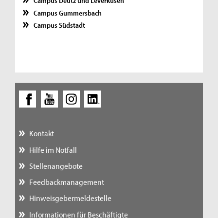
Campus Deutz und Leverkusen
Campus Gummersbach
Campus Südstadt
Kontakt
Hilfe im Notfall
Stellenangebote
Feedbackmanagement
Hinweisgebermeldestelle
Informationen für Beschäftigte