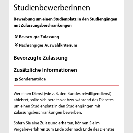
StudienbewerberInnen
Bewerbung um einen Studienplatz in den Studiengängen
mit Zulassungsbeschränkungen
Bevorzugte Zulassung
Nachrangiges Auswahlkriterium
Bevorzugte Zulassung
Zusätzliche Informationen
Sonderanträge
Wer einen Dienst (wie z. B. den Bundesfreiwilligendienst)
ableistet, sollte sich bereits vor bzw. während des Dienstes
um einen Studienplatz in den Studiengängen mit
Zulassungsbeschränkungen bewerben.
Sofern Sie eine Zulassung erhalten, können Sie im
Vergabeverfahren zum Ende oder nach Ende des Dienstes