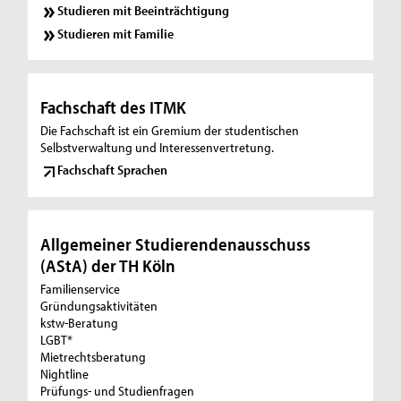
Studieren mit Beeinträchtigung
Studieren mit Familie
Fachschaft des ITMK
Die Fachschaft ist ein Gremium der studentischen
Selbstverwaltung und Interessenvertretung.
Fachschaft Sprachen
Allgemeiner Studierendenausschuss
(AStA) der TH Köln
Familienservice
Gründungsaktivitäten
kstw-Beratung
LGBT*
Mietrechtsberatung
Nightline
Prüfungs- und Studienfragen