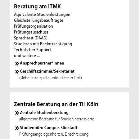
Beratung am ITMK
Äquivalente Studienleistungen
Gleichstellungsbeauftragte
Prüfungsorganisation
Prüfungsausschuss
Sprachtest (DAAD)
Studieren mit Beeinträchtigung
Technischer Support
und weitere ...
Ansprechpartner*innen
Geschäftszimmer/Sekretariat
(siehe linke Spalte unter diesem Link)
Zentrale Beratung an der TH Köln
Zentrale Studienberatung
allgemeine Beratung für Studieninteressierte
Studienbüro Campus Südstadt
Prüfungsangelegenheiten, Einschreibung