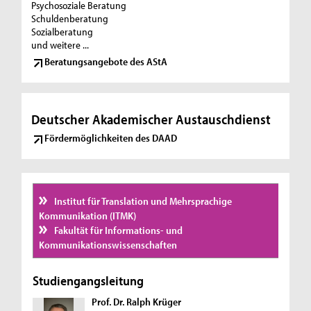
Psychosoziale Beratung
Schuldenberatung
Sozialberatung
und weitere ...
Beratungsangebote des AStA
Deutscher Akademischer Austauschdienst
Fördermöglichkeiten des DAAD
Institut für Translation und Mehrsprachige
Kommunikation (ITMK)
Fakultät für Informations- und
Kommunikationswissenschaften
Studiengangsleitung
Prof. Dr. Ralph Krüger