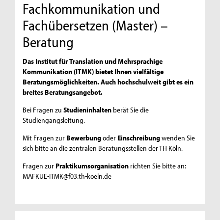
Fachkommunikation und
Fachübersetzen (Master) –
Beratung
Das Institut für Translation und Mehrsprachige
Kommunikation (ITMK) bietet Ihnen vielfältige
Beratungsmöglichkeiten. Auch hochschulweit gibt es ein
breites Beratungsangebot.
Bei Fragen zu
Studieninhalten
berät Sie die
Studiengangsleitung.
Mit Fragen zur
Bewerbung
oder
Einschreibung
wenden Sie
sich bitte an die zentralen Beratungsstellen der TH Köln.
Fragen zur
Praktikumsorganisation
richten Sie bitte an:
MAFKUE-ITMK@f03.th-koeln.de