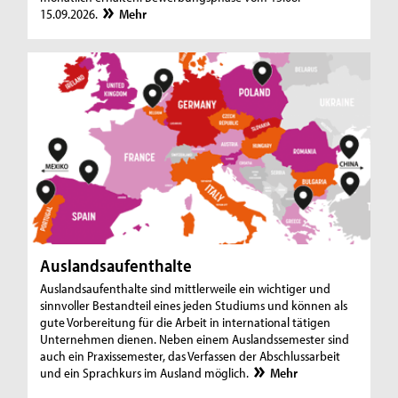
15.09.2026.
Mehr
Auslandsaufenthalte
Auslandsaufenthalte sind mittlerweile ein wichtiger und
sinnvoller Bestandteil eines jeden Studiums und können als
gute Vorbereitung für die Arbeit in international tätigen
Unternehmen dienen. Neben einem Auslandssemester sind
auch ein Praxissemester, das Verfassen der Abschlussarbeit
und ein Sprachkurs im Ausland möglich.
Mehr