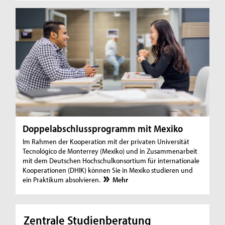
Doppelabschlussprogramm mit Mexiko
Im Rahmen der Kooperation mit der privaten Universität
Tecnológico de Monterrey (Mexiko) und in Zusammenarbeit
mit dem Deutschen Hochschulkonsortium für internationale
Kooperationen (DHIK) können Sie in Mexiko studieren und
ein Praktikum absolvieren.
Mehr
Zentrale Studienberatung