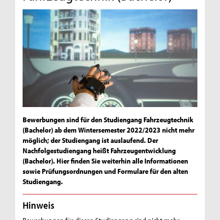
Bewerbungen sind für den Studiengang Fahrzeugtechnik
(Bachelor) ab dem Wintersemester 2022/2023 nicht mehr
möglich; der Studiengang ist auslaufend. Der
Nachfolgestudiengang heißt Fahrzeugentwicklung
(Bachelor). Hier finden Sie weiterhin alle Informationen
sowie Prüfungsordnungen und Formulare für den alten
Studiengang.
Hinweis