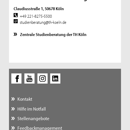
Claudiusstraße 1, 50678 Köln
+49 221-8275-5500
studienberatung@th-koeln.de
Zentrale Studienberatung der TH Köln
Kontakt
Hilfe im Notfall
Stellenangebote
Feedbackmanagement