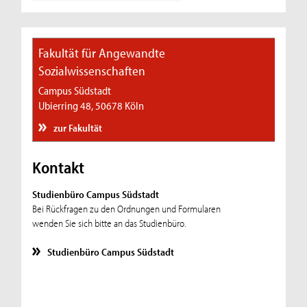
Fakultät für Angewandte
Sozialwissenschaften
Campus Südstadt
Ubierring 48, 50678 Köln
zur Fakultät
Kontakt
Studienbüro Campus Südstadt
Bei Rückfragen zu den Ordnungen und Formularen
wenden Sie sich bitte an das Studienbüro.
Studienbüro Campus Südstadt