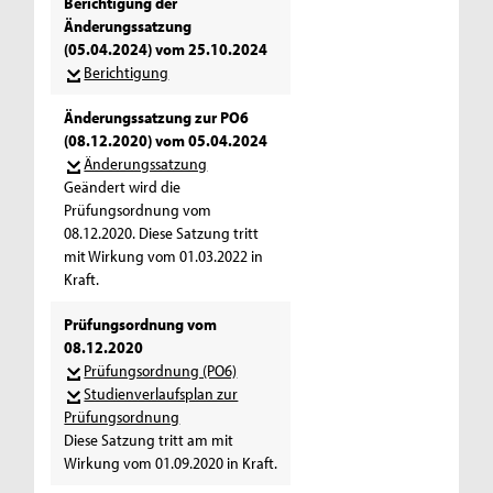
Berichtigung der
Änderungssatzung
(05.04.2024) vom 25.10.2024
Berichtigung
Änderungssatzung zur PO6
(08.12.2020) vom 05.04.2024
Änderungssatzung
Geändert wird die
Prüfungsordnung vom
08.12.2020. Diese Satzung tritt
mit Wirkung vom 01.03.2022 in
Kraft.
Prüfungsordnung vom
08.12.2020
Prüfungsordnung (PO6)
Studienverlaufsplan zur
Prüfungsordnung
Diese Satzung tritt am mit
Wirkung vom 01.09.2020 in Kraft.