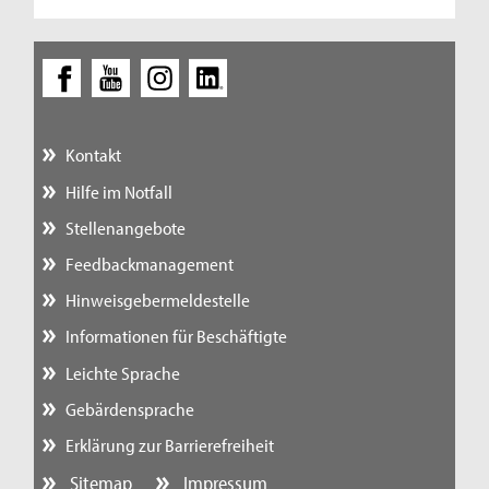
Kontakt
Hilfe im Notfall
Stellenangebote
Feedbackmanagement
Hinweisgebermeldestelle
Informationen für Beschäftigte
Leichte Sprache
Gebärdensprache
Erklärung zur Barrierefreiheit
Sitemap
Impressum