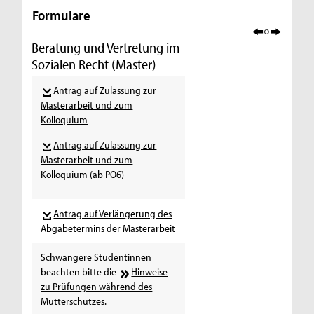
Formulare
Beratung und Vertretung im
Sozialen Recht (Master)
Antrag auf Zulassung zur
Masterarbeit und zum
Kolloquium
Antrag auf Zulassung zur
Masterarbeit und zum
Kolloquium (ab PO6)
Antrag auf Verlängerung des
Abgabetermins der Masterarbeit
Schwangere Studentinnen
beachten bitte die
Hinweise
zu Prüfungen während des
Mutterschutzes.