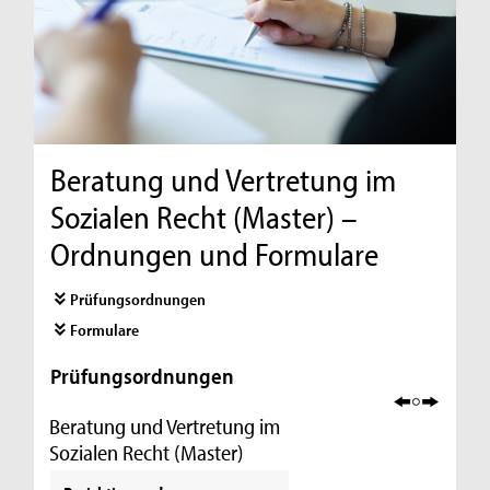
Beratung und Vertretung im
Sozialen Recht (Master) –
Ordnungen und Formulare
Prüfungsordnungen
Formulare
Prüfungsordnungen
Beratung und Vertretung im
Sozialen Recht (Master)