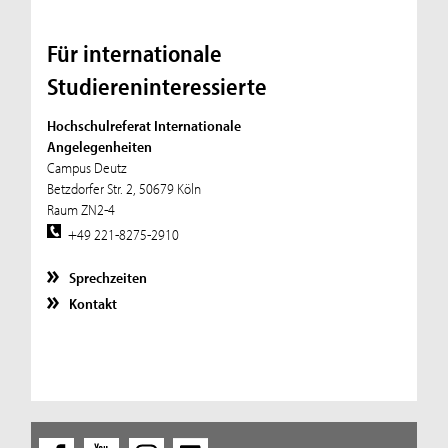
Für internationale
Studiereninteressierte
Hochschulreferat Internationale
Angelegenheiten
Campus Deutz
Betzdorfer Str. 2, 50679 Köln
Raum ZN2-4
+49 221-8275-2910
Sprechzeiten
Kontakt