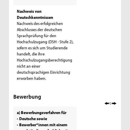
Nachweis von
Deutschkenntnissen
Nachweis des erfolgreichen
Abschlusses der deutschen
Sprachprüfung für den
Hochschulzugang (DSH - Stufe 2),
sofern es sich um Studierende
handelt, die ihre
Hochschulzugangsberechtigung
nicht an einer
deutschsprachigen Einrichtung
erworben haben.
Bewerbung
a) Bewerbungsverfahren für
- Deutsche sowie
- Bewerber*innen mit einem