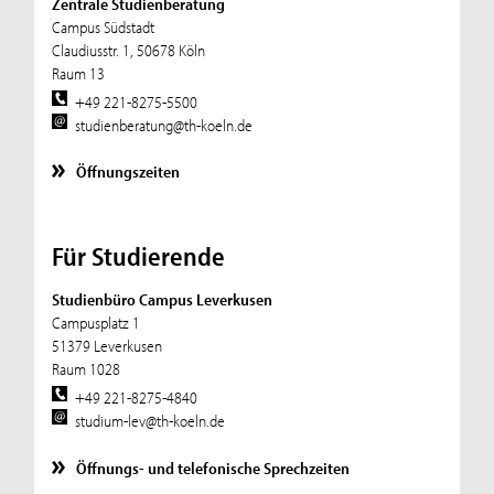
Zentrale Studienberatung
Campus Südstadt
Claudiusstr. 1, 50678 Köln
Raum 13
+49 221-8275-5500
studienberatung@th-koeln.de
Öffnungszeiten
Für Studierende
Studienbüro Campus Leverkusen
Campusplatz 1
51379 Leverkusen
Raum 1028
+49 221-8275-4840
studium-lev@th-koeln.de
Öffnungs- und telefonische Sprechzeiten