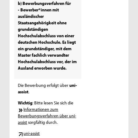
b) Bewerbungsverfahren für
- Bewerber*innen mit
ausländischer
Staatsangehörigkeit ohne
grundständigen
Hochschulabschluss von einer
deutschen Hochschule. Es liegt
ein grundständiger, mit dem
Master fachlich verwandter
Hochschulabschluss vor, der im
Ausland erworben wurde.
Die Bewerbung erfolgt über
uni-
assist
.
Wichtig
: Bitte lesen Sie sich die
Informationen zum
Bewerbungsverfahren über uni-
assist
sorgfältig durch.
uni-assist