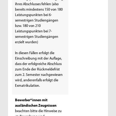
ihres Abschlusses fehlen (also
bereits mindestens 150 von 180
Leistungspunkten bei 6-
semestrigen Studiengängen
bzw. 180 von 210
Leistungspunkten bei 7-
semestrigen Studiengängen
erzielt wurden)
In diesen Fällen erfolgt die
Einschreibung mit der Auflage,
dass der erfolgreiche Abschluss
zum Ende der Rückmeldefrist
zum 2. Semester nachgewiesen
wird, anderenfalls erfolgt die
Exmatrikulation.
Bewerber*innen mit
ausländischen Zeugnissen
beachten bitte die Hinweise zu