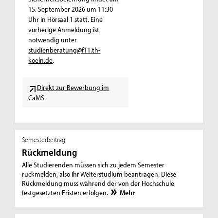
15. September 2026 um 11:30
Uhr in Hörsaal 1 statt. Eine
vorherige Anmeldung ist
notwendig unter
studienberatung@f11.th-
koeln.de
.
Direkt zur Bewerbung im
CaMS
Semesterbeitrag
Rückmeldung
Alle Studierenden müssen sich zu jedem Semester
rückmelden, also ihr Weiterstudium beantragen. Diese
Rückmeldung muss während der von der Hochschule
festgesetzten Fristen erfolgen.
Mehr