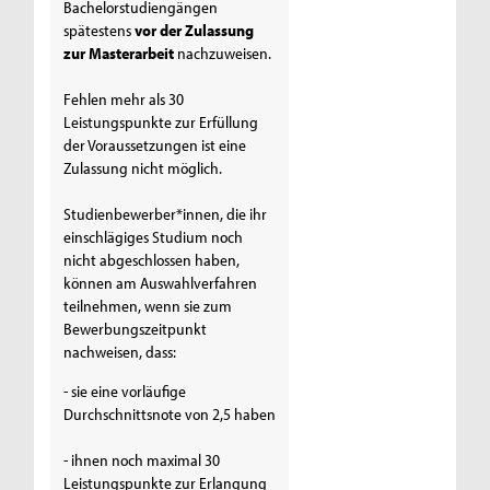
Bachelorstudiengängen
spätestens
vor der Zulassung
zur Masterarbeit
nachzuweisen.
Fehlen mehr als 30
Leistungspunkte zur Erfüllung
der Voraussetzungen ist eine
Zulassung nicht möglich.
Studienbewerber*innen, die ihr
einschlägiges Studium noch
nicht abgeschlossen haben,
können am Auswahlverfahren
teilnehmen, wenn sie zum
Bewerbungszeitpunkt
nachweisen, dass:
- sie eine vorläufige
Durchschnittsnote von 2,5 haben
- ihnen noch maximal 30
Leistungspunkte zur Erlangung