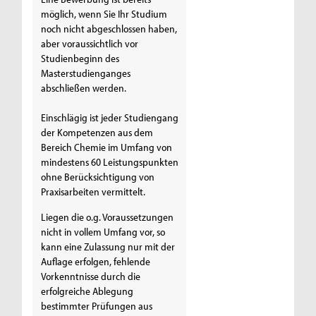
möglich, wenn Sie Ihr Studium
noch nicht abgeschlossen haben,
aber voraussichtlich vor
Studienbeginn des
Masterstudienganges
abschließen werden.
Einschlägig ist jeder Studiengang
der Kompetenzen aus dem
Bereich Chemie im Umfang von
mindestens 60 Leistungspunkten
ohne Berücksichtigung von
Praxisarbeiten vermittelt.
Liegen die o.g. Voraussetzungen
nicht in vollem Umfang vor, so
kann eine Zulassung nur mit der
Auflage erfolgen, fehlende
Vorkenntnisse durch die
erfolgreiche Ablegung
bestimmter Prüfungen aus