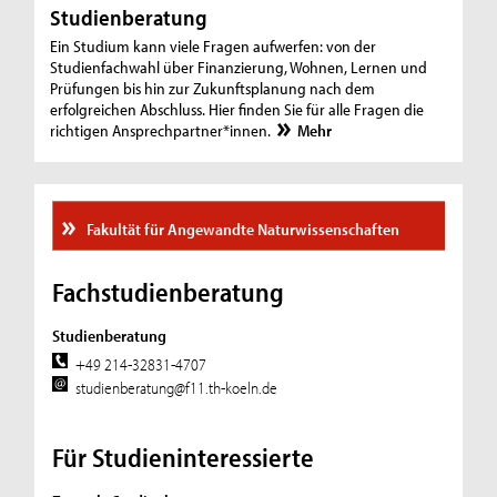
Studienberatung
Ein Studium kann viele Fragen aufwerfen: von der
Studienfachwahl über Finanzierung, Wohnen, Lernen und
Prüfungen bis hin zur Zukunftsplanung nach dem
erfolgreichen Abschluss. Hier finden Sie für alle Fragen die
richtigen Ansprechpartner*innen.
Mehr
Fakultät für Angewandte Naturwissenschaften
Fachstudienberatung
Studienberatung
+49 214-32831-4707
studienberatung@f11.th-koeln.de
Für Studieninteressierte