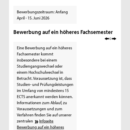
Bewerbungszeitraum: Anfang
April - 15. Juni 2026
Bewerbung auf ein höheres Fachsemester
Eine Bewerbung auf ein höheres
Fachsemester kommt
insbesondere bei einem
Studiengangswechsel oder
einem Hochschulwechsel in
Betracht. Voraussetzung ist, dass
Studien- und Prüfungsleistungen
im Umfang von mindestens 15
ECTS anerkannt werden können.
Informationen zum Ablauf, zu
Voraussetzungen und zum
Verfahren finden Sie auf unserer
zentralen
Infoseite
Bewerbung auf ein höheres