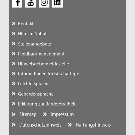
Kontakt
Hilfe im Notfall
Stellenangebote
Feedbackmanagement
Hinweisgebermeldestelle
Informationen für Beschäftigte
Leichte Sprache
Gebärdensprache
Erklärung zur Barrierefreiheit
Sitemap
Impressum
Datenschutzhinweis
Haftungshinweis