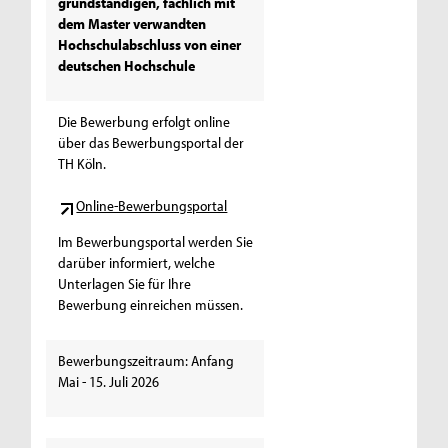
grundständigen, fachlich mit
dem Master verwandten
Hochschulabschluss von einer
deutschen Hochschule
Die Bewerbung erfolgt online
über das Bewerbungsportal der
TH Köln.
Online-Bewerbungsportal
Im Bewerbungsportal werden Sie
darüber informiert, welche
Unterlagen Sie für Ihre
Bewerbung einreichen müssen.
Bewerbungszeitraum: Anfang
Mai - 15. Juli 2026