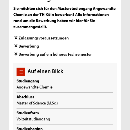
Sie möchten sich für den Masterstudiengang Angewandte
Chemie an der TH Köln bewerben? Alle Informationen
rund um die Bewerbung haben wir hier für Sie
zusammengestellt.
Zulassungsvoraussetzungen
Bewerbung
Bewerbung auf ein höheres Fachsemester
Auf einen Blick
Studiengang
Angewandte Chemie
Abschluss
Master of Science (M.Sc.)
Studienform
Vollzeitstudiengang
Studienbeginn