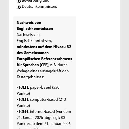
Bewerbung
und
Deutschkenntnissen.
Nachweis von
Englischkenntnissen
Nachweis von
Englischkenntnissen,
mindestens auf dem Niveau B2
des Gemeinsamen
Europäischen Referenzrahmens
für Sprachen (CEF)
, z. B. durch
Vorlage eines aussagekräftigen
Testergebnisses:
- TOEFL paper-based (550
Punkte)
- TOEFL computer-based (213
Punkte)
- TOEFL internet-based (vor dem
21. Januar 2026 abgelegt: 80
Punkte; ab dem 21. Januar 2026