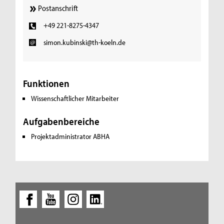
Postanschrift
+49 221-8275-4347
simon.kubinski@th-koeln.de
Funktionen
Wissenschaftlicher Mitarbeiter
Aufgabenbereiche
Projektadministrator ABHA