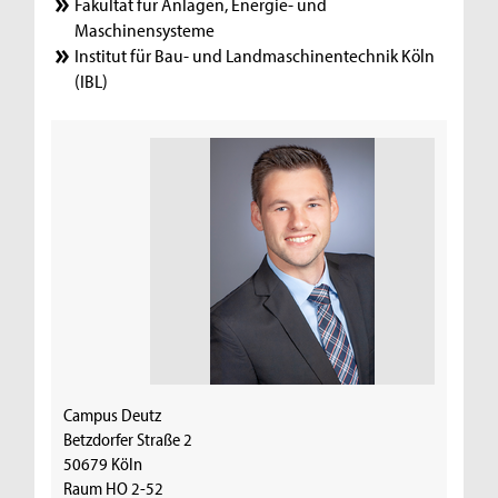
Fakultät für Anlagen, Energie- und
Maschinensysteme
Institut für Bau- und Landmaschinentechnik Köln
(IBL)
Campus Deutz
Betzdorfer Straße 2
50679 Köln
Raum HO 2-52