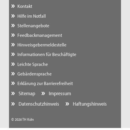
Kontakt
Hilfe im Notfall
Stellenangebote
Feedbackmanagement
Hinweisgebermeldestelle
Informationen für Beschäftigte
Leichte Sprache
Gebärdensprache
Erklärung zur Barrierefreiheit
Sitemap
Impressum
Datenschutzhinweis
Haftungshinweis
© 2026 TH Köln