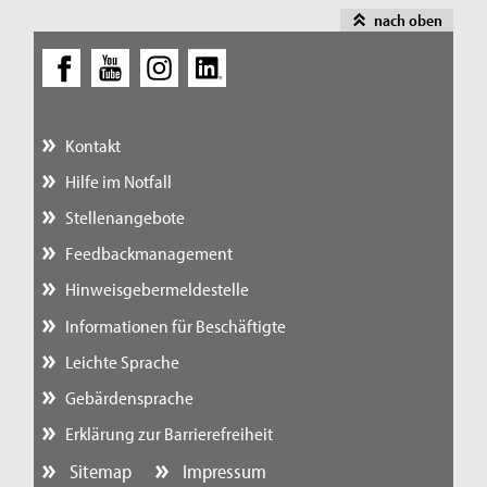
nach oben
Kontakt
Hilfe im Notfall
Stellenangebote
Feedbackmanagement
Hinweisgebermeldestelle
Informationen für Beschäftigte
Leichte Sprache
Gebärdensprache
Erklärung zur Barrierefreiheit
Sitemap
Impressum