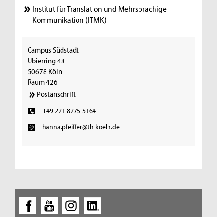
Institut für Translation und Mehrsprachige
Kommunikation (ITMK)
Campus Südstadt
Ubierring 48
50678 Köln
Raum 426
Postanschrift
+49 221-8275-5164
hanna.pfeiffer@th-koeln.de