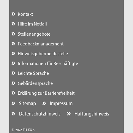
Kontakt
Hilfe im Notfall
Stellenangebote
Feedbackmanagement
Hinweisgebermeldestelle
Informationen für Beschäftigte
Leichte Sprache
Gebärdensprache
Erklärung zur Barrierefreiheit
Sitemap
Impressum
Datenschutzhinweis
Haftungshinweis
© 2026 TH Köln