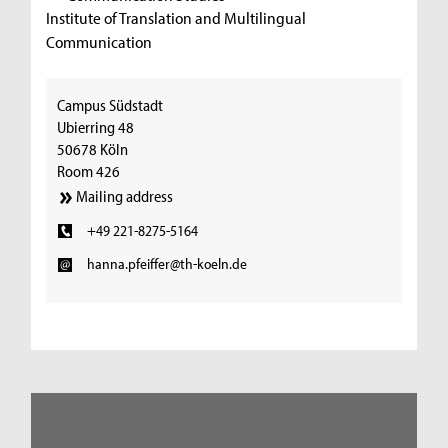
Institute of Translation and Multilingual
Communication
Campus Südstadt
Ubierring 48
50678 Köln
Room 426
Mailing address
+49 221-8275-5164
hanna.pfeiffer@th-koeln.de