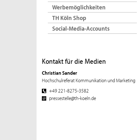
Werbemöglichkeiten
TH Köln Shop
Social-Media-Accounts
Kontakt für die Medien
Christian Sander
Hochschulreferat Kommunikation und Marketing
+49 221-8275-3582
pressestelle@th-koeln.de