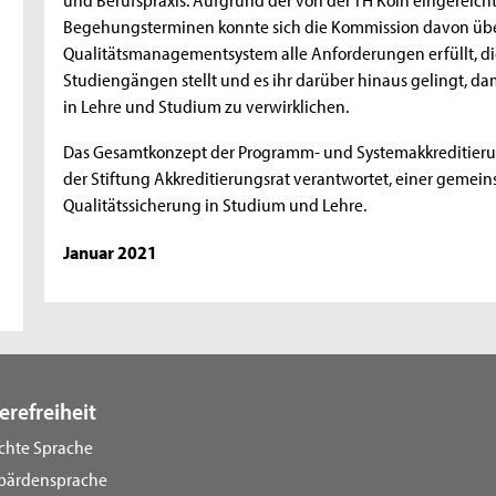
Begehungsterminen konnte sich die Kommission davon über
Qualitätsmanagementsystem alle Anforderungen erfüllt, di
Studiengängen stellt und es ihr darüber hinaus gelingt, da
in Lehre und Studium zu verwirklichen.
Das Gesamtkonzept der Programm- und Systemakkreditieru
der Stiftung Akkreditierungsrat verantwortet, einer gemei
Qualitätssicherung in Studium und Lehre.
Januar 2021
erefreiheit
ichte Sprache
bärdensprache