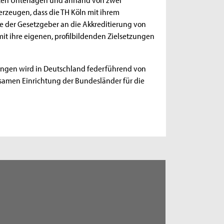
zeugen, dass die TH Köln mit ihrem
e der Gesetzgeber an die Akkreditierung von
mit ihre eigenen, profilbildenden Zielsetzungen
ngen wird in Deutschland federführend von
nsamen Einrichtung der Bundesländer für die