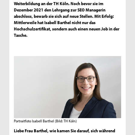
Weiterbildung an der TH Köln. Noch bevor sie im
Dezember 2021 den Lehrgang zur SEO Managerin
abschloss, bewarb sie sich auf neue Stellen. Mit Erfolg:
Mittlerweile hat Isabell Barthel nicht nur das
Hochschulzertifikat, sondern auch einen neuen Job in der
Tasche.
Portraitfoto Isabell Barthel
(Bild: TH Köln)
Liebe Frau Barthel, wie kamen Sie darauf, sich während