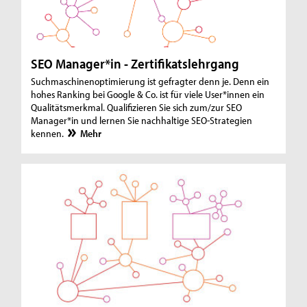
SEO Manager*in - Zertifikatslehrgang
Suchmaschinenoptimierung ist gefragter denn je. Denn ein
hohes Ranking bei Google & Co. ist für viele User*innen ein
Qualitätsmerkmal. Qualifizieren Sie sich zum/zur SEO
Manager*in und lernen Sie nachhaltige SEO-Strategien
kennen.
Mehr