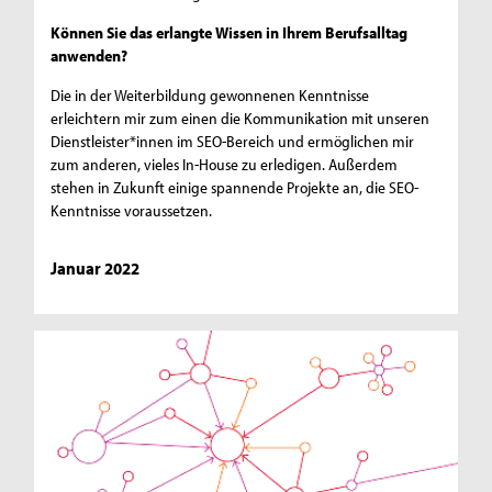
Können Sie das erlangte Wissen in Ihrem Berufsalltag
anwenden?
Die in der Weiterbildung gewonnenen Kenntnisse
erleichtern mir zum einen die Kommunikation mit unseren
Dienstleister*innen im SEO-Bereich und ermöglichen mir
zum anderen, vieles In-House zu erledigen. Außerdem
stehen in Zukunft einige spannende Projekte an, die SEO-
Kenntnisse voraussetzen.
Januar 2022