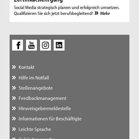
Social Media strategisch planen und erfolgreich umsetzen.
Qualifizieren Sie sich jetzt berufsbegleitend!
Mehr
Kontakt
Hilfe im Notfall
Stellenangebote
Feedbackmanagement
Hinweisgebermeldestelle
Informationen für Beschäftigte
Leichte Sprache