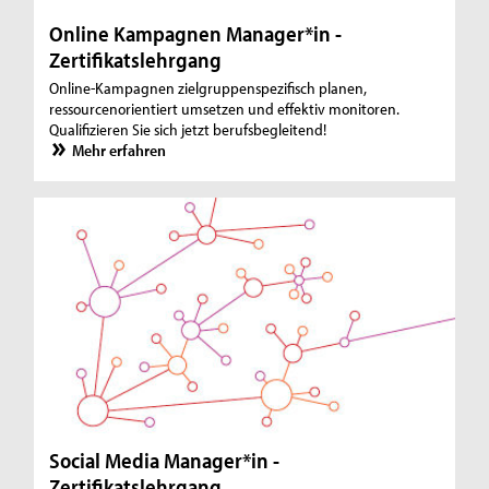
Online Kampagnen Manager*in -
Zertifikatslehrgang
Online-Kampagnen zielgruppenspezifisch planen,
ressourcenorientiert umsetzen und effektiv monitoren.
Qualifizieren Sie sich jetzt berufsbegleitend!
Mehr erfahren
Social Media Manager*in -
Zertifikatslehrgang