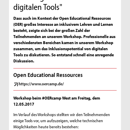
digitalen Tools"
Dass auch im Kontext der Open Educational Ressources
(OER) großes Interesse an inklusivem Lehren und Lernen
besteht, zeigte sich bei der großen Zahl der
Teilnehmenden an unserem Workshop. Professionelle aus
verschiedensten Bereichen kamen in unserem Workshop
zusammen, um das Inklusionspotential von digitalen
Tools zu diskutieren. So entstand schnell eine anregende
Diskussion.
Open Educational Ressources
https://www.oercamp.de/
Workshop beim #OERcamp West am Freitag, dem
12.05.2017
Im Verlauf des Workshops stellten wir den Teilnehmenden
einige Tools vor, um aufzuzeigen, welche technischen
Möglichkeiten heute bereits bestehen: