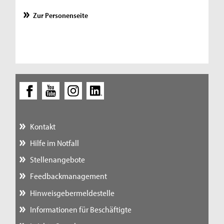
Zur Personenseite
Kontakt
Hilfe im Notfall
Stellenangebote
Feedbackmanagement
Hinweisgebermeldestelle
Informationen für Beschäftigte