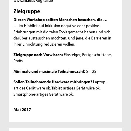
www.inklusiv-digital.de
Zielgruppe
Diesen Workshop sollten Menschen besuchen, die …
… im Hinblick auf Inklusion negative oder positive
Erfahrungen mit digitalen Tools gemacht haben und sich
darüber austauschen möchten, und jene, die Barrieren in
ihrer Einrichtung reduzieren wollen.
Zielgruppe nach Vorwissen:
Einsteiger, Fortgeschrittene,
Profis
Minimale und maximale Teilnahmezahl:
5 – 25
Sollen Teilnehmende Hardware mitbringen?
Laptop-
artiges Gerät wäre ok. Tablet-artiges Gerät wäre ok.
Smartphone-artiges Gerät wäre ok.
Mai 2017