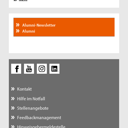
Alumni-Newsletter
Alumni
Kontakt
Hilfe im Notfall
Stellenangebote
Feedbackmanagement
Hinweisgebermeldestelle