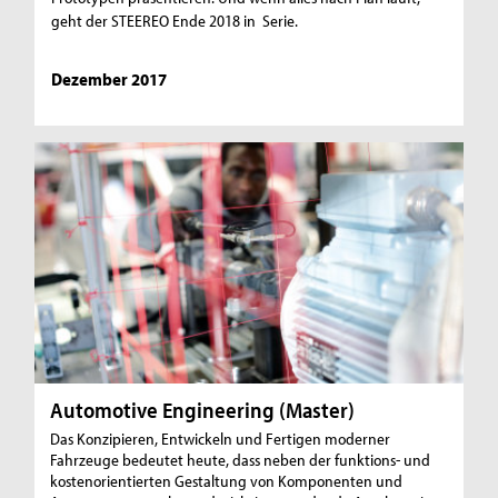
geht der STEEREO Ende 2018 in Serie.
Dezember 2017
Automotive Engineering (Master)
Das Konzipieren, Entwickeln und Fertigen moderner
Fahrzeuge bedeutet heute, dass neben der funktions- und
kostenorientierten Gestaltung von Komponenten und