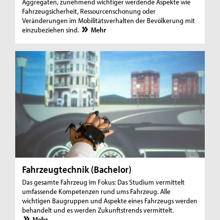
Aggregaten, zunehmend wichtiger werdende Aspekte wie
Fahrzeugsicherheit, Ressourcenschonung oder
Veränderungen im Mobilitätsverhalten der Bevölkerung mit
einzubeziehen sind.
Mehr
Fahrzeugtechnik (Bachelor)
Das gesamte Fahrzeug im Fokus: Das Studium vermittelt
umfassende Kompetenzen rund ums Fahrzeug. Alle
wichtigen Baugruppen und Aspekte eines Fahrzeugs werden
behandelt und es werden Zukunftstrends vermittelt.
Mehr