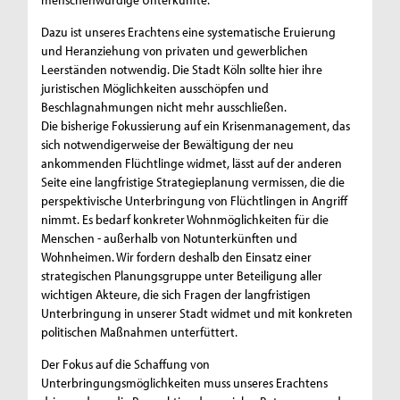
Dazu ist unseres Erachtens eine systematische Eruierung
und Heranziehung von privaten und gewerblichen
Leerständen notwendig. Die Stadt Köln sollte hier ihre
juristischen Möglichkeiten ausschöpfen und
Beschlagnahmungen nicht mehr ausschließen.
Die bisherige Fokussierung auf ein Krisenmanagement, das
sich notwendigerweise der Bewältigung der neu
ankommenden Flüchtlinge widmet, lässt auf der anderen
Seite eine langfristige Strategieplanung vermissen, die die
perspektivische Unterbringung von Flüchtlingen in Angriff
nimmt. Es bedarf konkreter Wohnmöglichkeiten für die
Menschen - außerhalb von Notunterkünften und
Wohnheimen. Wir fordern deshalb den Einsatz einer
strategischen Planungsgruppe unter Beteiligung aller
wichtigen Akteure, die sich Fragen der langfristigen
Unterbringung in unserer Stadt widmet und mit konkreten
politischen Maßnahmen unterfüttert.
Der Fokus auf die Schaffung von
Unterbringungsmöglichkeiten muss unseres Erachtens