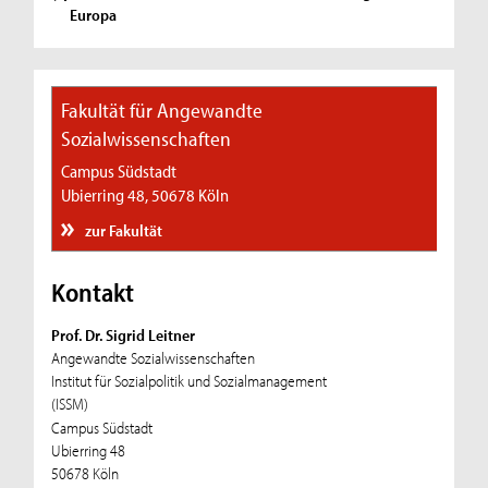
Europa
Fakultät für Angewandte
Sozialwissenschaften
Campus Südstadt
Ubierring 48, 50678 Köln
zur Fakultät
Kontakt
Prof. Dr. Sigrid Leitner
Angewandte Sozialwissenschaften
Institut für Sozialpolitik und Sozialmanagement
(ISSM)
Campus Südstadt
Ubierring 48
50678 Köln