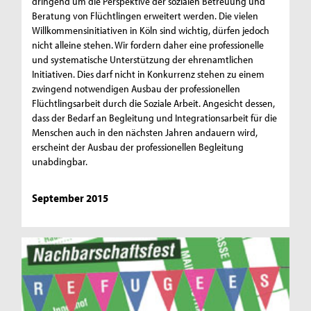
dringend um die Perspektive der sozialen Betreuung und
Beratung von Flüchtlingen erweitert werden. Die vielen
Willkommensinitiativen in Köln sind wichtig, dürfen jedoch
nicht alleine stehen. Wir fordern daher eine professionelle
und systematische Unterstützung der ehrenamtlichen
Initiativen. Dies darf nicht in Konkurrenz stehen zu einem
zwingend notwendigen Ausbau der professionellen
Flüchtlingsarbeit durch die Soziale Arbeit. Angesicht dessen,
dass der Bedarf an Begleitung und Integrationsarbeit für die
Menschen auch in den nächsten Jahren andauern wird,
erscheint der Ausbau der professionellen Begleitung
unabdingbar.
September 2015