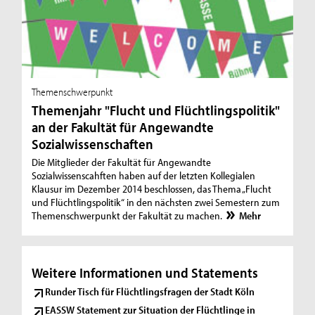
Themenschwerpunkt
Themenjahr "Flucht und Flüchtlingspolitik"
an der Fakultät für Angewandte
Sozialwissenschaften
Die Mitglieder der Fakultät für Angewandte
Sozialwissenscahften haben auf der letzten Kollegialen
Klausur im Dezember 2014 beschlossen, das Thema „Flucht
und Flüchtlingspolitik“ in den nächsten zwei Semestern zum
Themenschwerpunkt der Fakultät zu machen.
Mehr
Weitere Informationen und Statements
Runder Tisch für Flüchtlingsfragen der Stadt Köln
EASSW Statement zur Situation der Flüchtlinge in