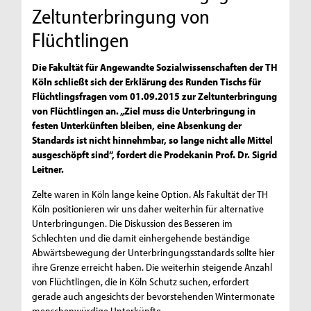
Zeltunterbringung von
Flüchtlingen
Die Fakultät für Angewandte Sozialwissenschaften der TH
Köln schließt sich der Erklärung des Runden Tischs für
Flüchtlingsfragen vom 01.09.2015 zur Zeltunterbringung
von Flüchtlingen an. „Ziel muss die Unterbringung in
festen Unterkünften bleiben, eine Absenkung der
Standards ist nicht hinnehmbar, so lange nicht alle Mittel
ausgeschöpft sind“, fordert die Prodekanin Prof. Dr. Sigrid
Leitner.
Zelte waren in Köln lange keine Option. Als Fakultät der TH
Köln positionieren wir uns daher weiterhin für alternative
Unterbringungen. Die Diskussion des Besseren im
Schlechten und die damit einhergehende beständige
Abwärtsbewegung der Unterbringungsstandards sollte hier
ihre Grenze erreicht haben. Die weiterhin steigende Anzahl
von Flüchtlingen, die in Köln Schutz suchen, erfordert
gerade auch angesichts der bevorstehenden Wintermonate
menschenwürdige Unterkünfte.