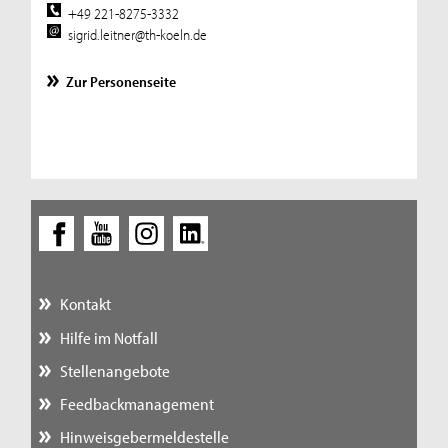
+49 221-8275-3332
sigrid.leitner@th-koeln.de
Zur Personenseite
Kontakt
Hilfe im Notfall
Stellenangebote
Feedbackmanagement
Hinweisgebermeldestelle