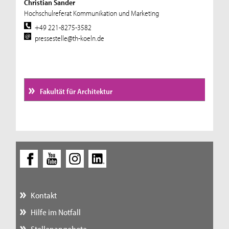
Christian Sander
Hochschulreferat Kommunikation und Marketing
+49 221-8275-3582
pressestelle@th-koeln.de
Fakultät für Architektur
Kontakt
Hilfe im Notfall
Stellenangebote