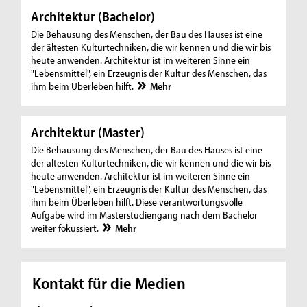
Architektur (Bachelor)
Die Behausung des Menschen, der Bau des Hauses ist eine
der ältesten Kulturtechniken, die wir kennen und die wir bis
heute anwenden. Architektur ist im weiteren Sinne ein
"Lebensmittel", ein Erzeugnis der Kultur des Menschen, das
ihm beim Überleben hilft.
Mehr
Architektur (Master)
Die Behausung des Menschen, der Bau des Hauses ist eine
der ältesten Kulturtechniken, die wir kennen und die wir bis
heute anwenden. Architektur ist im weiteren Sinne ein
"Lebensmittel", ein Erzeugnis der Kultur des Menschen, das
ihm beim Überleben hilft. Diese verantwortungsvolle
Aufgabe wird im Masterstudiengang nach dem Bachelor
weiter fokussiert.
Mehr
Kontakt für die Medien