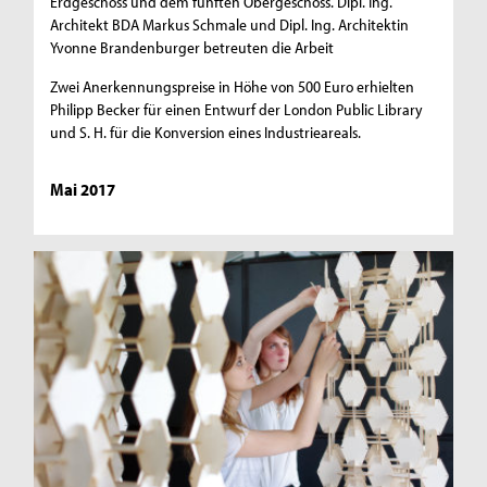
Erdgeschoss und dem fünften Obergeschoss. Dipl. Ing.
Architekt BDA Markus Schmale und Dipl. Ing. Architektin
Yvonne Brandenburger betreuten die Arbeit
Zwei Anerkennungspreise in Höhe von 500 Euro erhielten
Philipp Becker für einen Entwurf der London Public Library
und S. H. für die Konversion eines Industrieareals.
Mai 2017